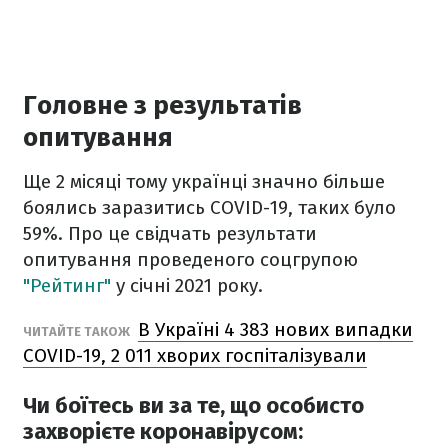
Головне з результатів
опитування
Ще 2 місяці тому українці значно більше
боялись заразитись COVID-19, таких було
59%. Про це свідчать результати
опитування проведеного соцгрупою
"Рейтинг"
у січні 2021 року.
В Україні 4 383 нових випадки
ЧИТАЙТЕ ТАКОЖ
COVID-19, 2 011 хворих госпіталізували
Чи боїтесь ви за те, що особисто
захворієте коронавірусом: