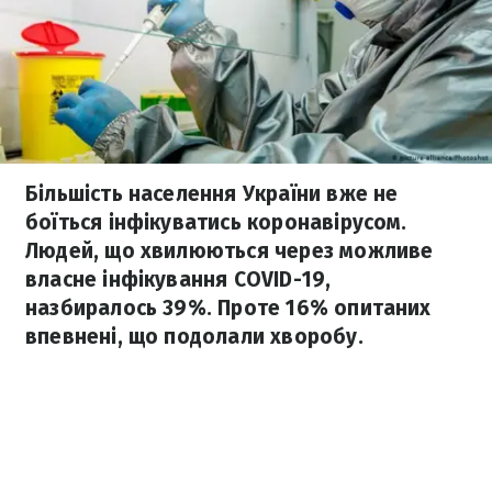
Більшість населення України вже не
боїться інфікуватись коронавірусом.
Людей, що хвилюються через можливе
власне інфікування COVID-19,
назбиралось 39%. Проте 16% опитаних
впевнені, що подолали хворобу.