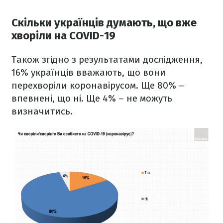
Скільки українців думають, що вже
хворіли на COVID-19
Також згідно з результатами дослідження,
16% українців вважають, що вони
перехворіли коронавірусом. Ще 80% –
впевнені, що ні. Ще 4% – не можуть
визначитись.