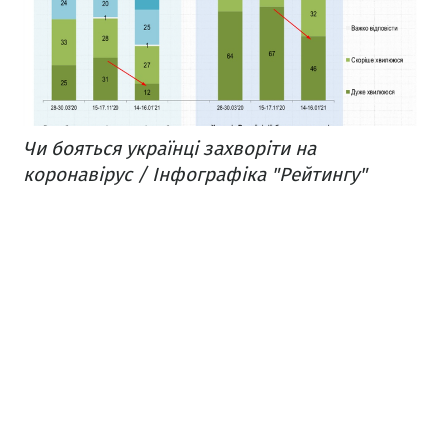
Чи бояться українці захворіти на
коронавірус / Інфографіка "Рейтингу"