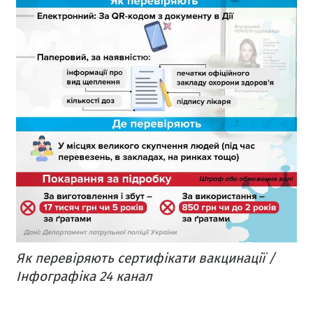
Як перевіряють сертифікати вакцинації /
Інфографіка 24 канал