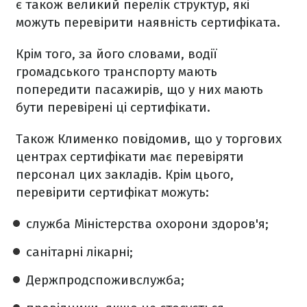
є також великий перелік структур, які
можуть перевірити наявність сертифіката.
Крім того, за його словами, водії
громадського транспорту мають
попередити пасажирів, що у них мають
бути перевірені ці сертифікати.
Також Клименко повідомив, що у торгових
центрах сертифікати має перевіряти
персонал цих закладів. Крім цього,
перевірити сертифікат можуть:
служба Міністерства охорони здоров'я;
санітарні лікарні;
Держпродспоживслужба;