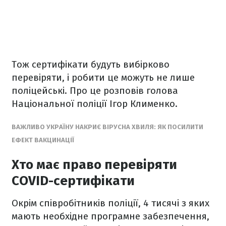
Тож сертифікати будуть вибірково
перевіряти, і робити це можуть не лише
поліцейські. Про це розповів голова
Національної поліції Ігор Клименко.
ВАЖЛИВО УКРАЇНУ НАКРИЄ ВІРУСНА ХВИЛЯ: ЯК ПОСИЛИТИ
ЕФЕКТ ВАКЦИНАЦІЇ
Хто має право перевіряти
COVID-сертифікати
Окрім співробітників поліції, 4 тисячі з яких
мають необхідне програмне забезпечення,