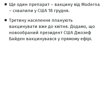
Ще один препарат – вакцину від Moderna
– схвалили у США 18 грудня.
Третину населення планують
вакцинувати вже до квітня. Додамо, що
новообраний президент США Джозеф
Байден вакцинувався у прямому ефірі.