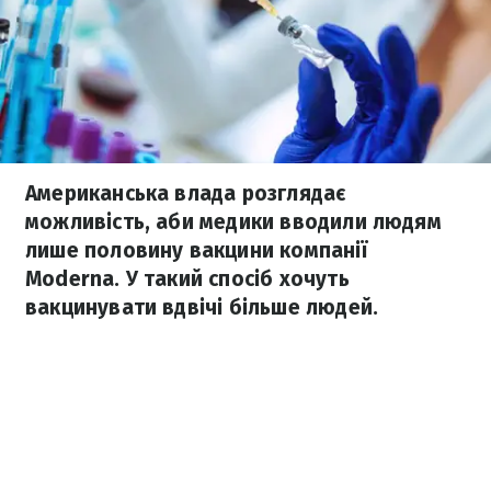
Американська влада розглядає
можливість, аби медики вводили людям
лише половину вакцини компанії
Moderna. У такий спосіб хочуть
вакцинувати вдвічі більше людей.