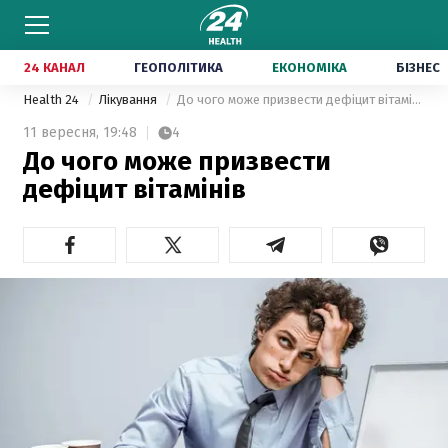
24 КАНАЛ
ГЕОПОЛІТИКА
ЕКОНОМІКА
БІЗНЕС
Health 24
Лікування
До чого може призвести дефіцит вітамінів
11 вересня,
19:48
4
До чого може призвести
дефіцит вітамінів