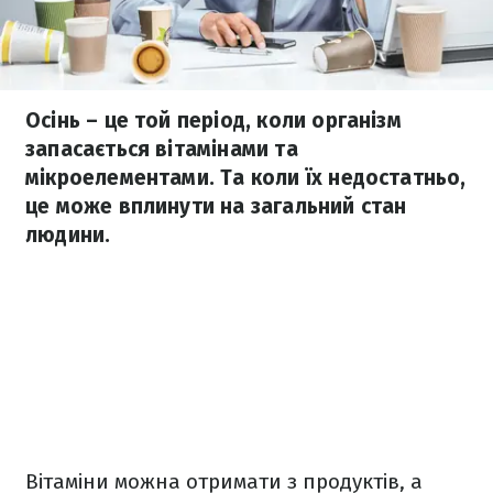
Осінь – це той період, коли організм
запасається вітамінами та
мікроелементами. Та коли їх недостатньо,
це може вплинути на загальний стан
людини.
Вітаміни можна отримати з продуктів, а