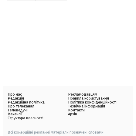
Про нас
Рекламодавцям
Редакція
Правила користування
Редакційна політика
Політика конфіденційності
Про телеканал
Технічна інформація
Телеведучі
Контакти
Вакансії
Архів
Структура власності
Всі комерційні рекламні матеріали позначені словами