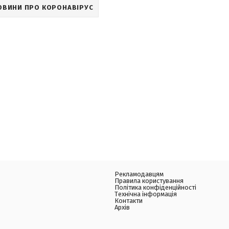
ОВИНИ ПРО КОРОНАВІРУС
Рекламодавцям
Правила користування
Політика конфіденційності
Технічна інформація
Контакти
Архів