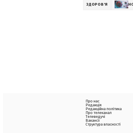
ЗДОРОВ'Я
Н
Про нас
Редакція
Редакційна політика
Про телеканал
Телеведучі
Вакансії
Структура власності