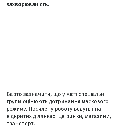
захворюваність.
Варто зазначити, що у місті спеціальні
групи оцінюють дотримання маскового
режиму. Посилену роботу ведуть і на
відкритих ділянках. Це ринки, магазини,
транспорт.