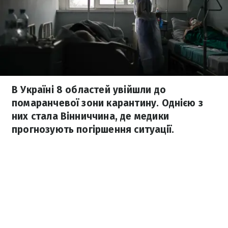
В Україні 8 областей увійшли до
помаранчевої зони карантину. Однією з
них стала Вінниччина, де медики
прогнозують погіршення ситуації.