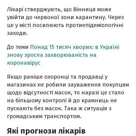
Лікарі стверджують, що Вінниця може
увійти до червоної зони карантину. Через
це у місті посилюють протиепідеміологічні
заходи.
До теми
Понад 15 тисяч хворих: в Україні
знову зросла захворюваність на
коронавірус
Якщо раніше охоронці та продавці у
магазинах не робили зауваження покупцям
щодо відсутності масок, то наразі це стало
на більшому контролі й до крамниць не
пускають без масок. Така ж ситуація з
громадським транспортом.
Які прогнози лікарів