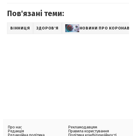
Пов'язані теми:
ВІННИЦЯ
ЗДОРОВ'Я
НОВИНИ ПРО КОРОНАВІР
Про нас
Рекламодавцям
Редакція
Правила користування
Редакційна політика
Політика конфіденційності