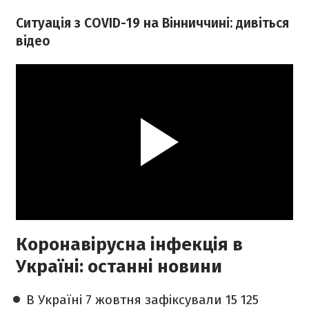
Ситуація з COVID-19 на Вінниччині: дивіться
відео
Коронавірусна інфекція в
Україні: останні новини
В Україні 7 жовтня зафіксували 15 125