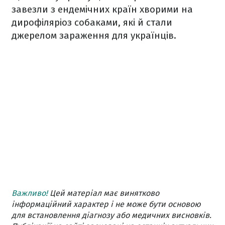
завезли з ендемічних країн хворими на
дирофіляріоз собаками, які й стали
джерелом зараження для українців.
Важливо!
Цей матеріал має винятково
інформаційний характер і не може бути основою
для встановлення діагнозу або медичних висновків.