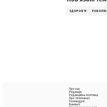
ЗДОРОВ'Я
РЕВОЛЮЦ
Про нас
Редакція
Редакційна політика
Про телеканал
Телеведучі
Вакансії