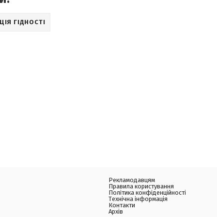
ІЯ ГІДНОСТІ
Рекламодавцям
Правила користування
Політика конфіденційності
Технічна інформація
Контакти
Архів