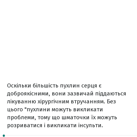
Оскільки більшість пухлин серця є
доброякісними, вони зазвичай піддаються
лікуванню хірургічним втручанням. Без
цього "пухлини можуть викликати
проблеми, тому що шматочки їх можуть
розриватися і викликати інсульти.