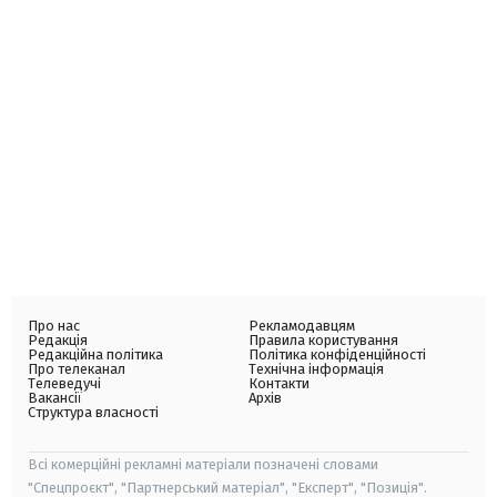
Про нас
Рекламодавцям
Редакція
Правила користування
Редакційна політика
Політика конфіденційності
Про телеканал
Технічна інформація
Телеведучі
Контакти
Вакансії
Архів
Структура власності
Всі комерційні рекламні матеріали позначені словами
"Спецпроєкт", "Партнерський матеріал", "Експерт", "Позиція".