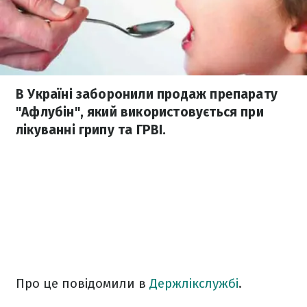
В Україні заборонили продаж препарату
"Афлубін", який використовується при
лікуванні грипу та ГРВІ.
Про це повідомили в
Держлікслужбі
.