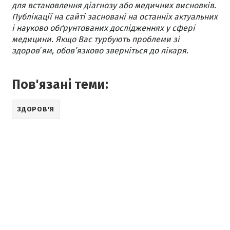
для встановлення діагнозу або медичних висновків.
Публікації на сайті засновані на останніх актуальних
і науково обґрунтованих дослідженнях у сфері
медицини. Якщо Вас турбують проблеми зі
здоровʼям, обов’язково зверніться до лікаря.
Пов'язані теми:
ЗДОРОВ'Я