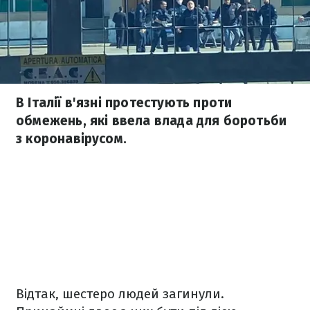
В Італії в'язні протестують проти
обмежень, які ввела влада для боротьби
з коронавірусом.
Відтак, шестеро людей загинули.