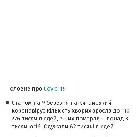
Головне про
Covid-19
Станом на 9 березня на китайський
коронавірус кількість хворих зросла до 110
276 тисяч людей, з них померли – понад 3
тисячі осіб. Одужали 62 тисячі людей.