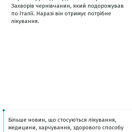
Захворів чернівчанин, який подорожував
по Італії. Наразі він отримує потрібне
лікування.
Більше новин, що стосуються лікування,
медицини, харчування, здорового способу