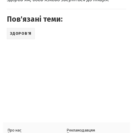
Пов'язані теми:
ЗДОРОВ'Я
Про нас
Рекламодавцям