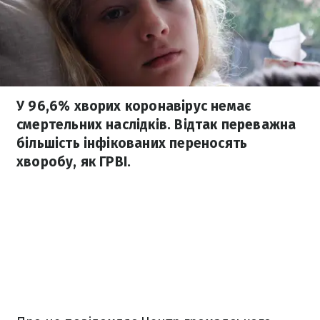
У 96,6% хворих коронавірус немає
смертельних наслідків. Відтак переважна
більшість інфікованих переносять
хворобу, як ГРВІ.