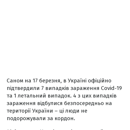
Саном на 17 березня, в Україні офіційно
підтвердили 7 випадків зараження Covid-19
та 1 летальний випадок. 4 з цих випадків
зараження відбулися безпосередньо на
території України – ці люди не
подорожували за кордон.