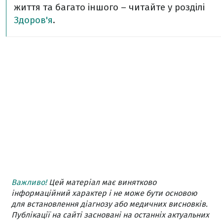
життя та багато іншого – читайте у розділі
Здоров'я
.
Важливо!
Цей матеріал має винятково
інформаційний характер і не може бути основою
для встановлення діагнозу або медичних висновків.
Публікації на сайті засновані на останніх актуальних