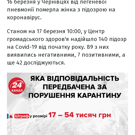
16 березня у Чернівцях від легеневої
пневмонії померла жінка з підозрою на
коронавірус.
Станом на 17 березня 10:00, у Центр
громадського здоров'я надійшло 140 підозр
на Covid-19 від початку року. 89 з них
виявились негативними, 7 позитивними, а
ще 42 досліджуються.