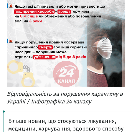
Відповідальність за порушення карантину в
Україні / Інфографіка 24 каналу
Більше новин, що стосуються лікування,
медицини, харчування, здорового способу