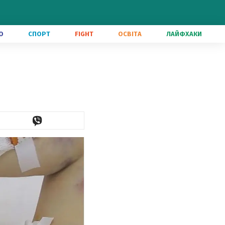
О
СПОРТ
FIGHT
ОСВІТА
ЛАЙФХАКИ