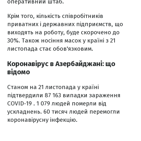
оперативний штаб.
Крім того, кількість співробітників
приватних і державних підприємств, що
виходять на роботу, буде скорочено до
30%. Також носіння масок у країні з 21
листопада стає обов'язковим.
Коронавірус в Азербайджані: що
відомо
Станом на 21 листопада у країні
підтвердили 87 163 випадки зараження
COVID-19 . 1 079 людей померли від
ускладнень. 60 тисяч людей перемогли
коронавірусну інфекцію.