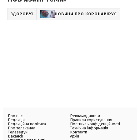
ЗДОРОВ'Я
НОВИНИ ПРО КОРОНАВІРУС
Про нас
Рекламодавцям
Редакція
Правила користування
Редакційна політика
Політика конфіденційності
Про телеканал
Технічна інформація
Телеведучі
Контакти
Вакансії
Архів