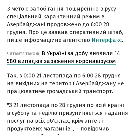
З метою запобігання поширенню вірусу
спеціальний карантинний режим в
Азербайджані продовжено до 6:00 28
грудня. Про це заявив оперативний штаб,
пише інформаційне агентство
Интерфакс
.
В Україні за добу виявили 14
ЧИТАЙТЕ ТАКОЖ
580 випадків зараження коронавірусом
Так, з 0:00 21 листопада по 6:00 28 грудня
на вихідних на території Азербайджану не
працюватиме громадський транспорт.
"З 21 листопада по 28 грудня по всій країні
в суботу та неділю призупиняється надання
послуг на всіх об'єктах, крім аптек і
продуктових магазинів", – повідомив