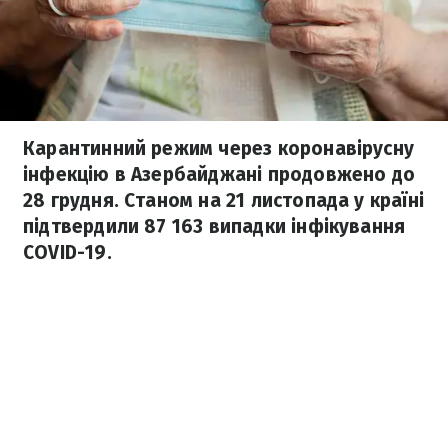
Карантинний режим через коронавірусну
інфекцію в Азербайджані продовжено до
28 грудня. Станом на 21 листопада у країні
підтвердили 87 163 випадки інфікування
COVID-19.