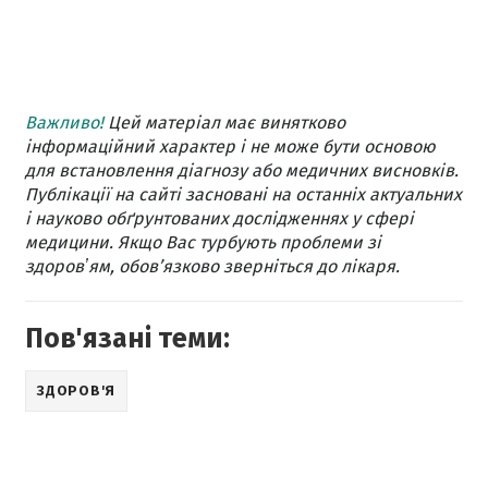
Важливо!
Цей матеріал має винятково
інформаційний характер і не може бути основою
для встановлення діагнозу або медичних висновків.
Публікації на сайті засновані на останніх актуальних
і науково обґрунтованих дослідженнях у сфері
медицини. Якщо Вас турбують проблеми зі
здоровʼям, обов’язково зверніться до лікаря.
Пов'язані теми:
ЗДОРОВ'Я