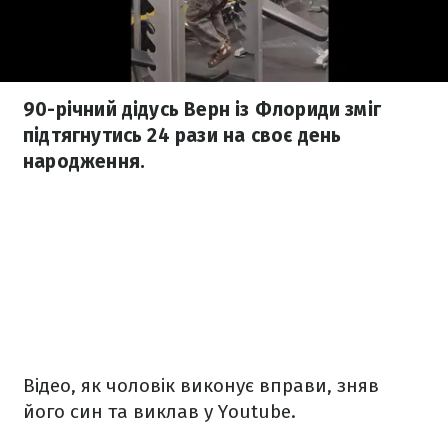
90-річний дідусь Верн із Флориди зміг
підтягнутись 24 рази на своє день
народження.
Відео, як чоловік виконує вправи, зняв
його син та виклав у Youtube.