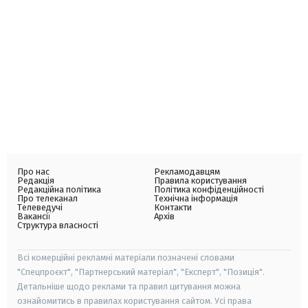
Про нас
Рекламодавцям
Редакція
Правила користування
Редакційна політика
Політика конфіденційності
Про телеканал
Технічна інформація
Телеведучі
Контакти
Вакансії
Архів
Структура власності
Всі комерційні рекламні матеріали позначені словами
"Спецпроєкт", "Партнерський матеріал", "Експерт", "Позиція".
Детальніше щодо реклами та правил цитування можна
ознайомитись в правилах користування сайтом. Усі права