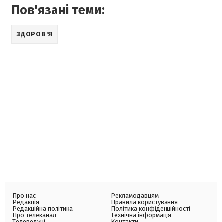
Пов'язані теми:
ЗДОРОВ'Я
Про нас
Рекламодавцям
Редакція
Правила користування
Редакційна політика
Політика конфіденційності
Про телеканал
Технічна інформація
Телеведучі
Контакти