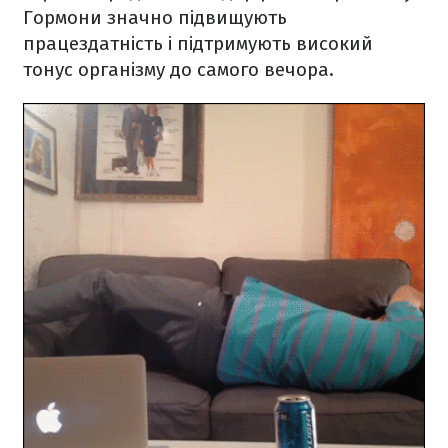
Гормони значно підвищують
працездатність і підтримують високий
тонус організму до самого вечора.