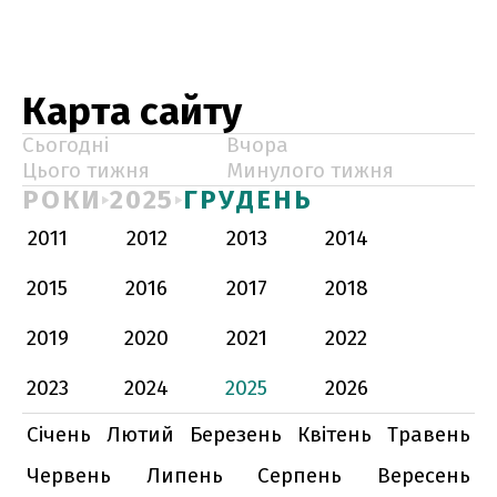
Карта сайту
Сьогодні
Вчора
Цього тижня
Минулого тижня
РОКИ
2025
ГРУДЕНЬ
2011
2012
2013
2014
2015
2016
2017
2018
2019
2020
2021
2022
2023
2024
2025
2026
Січень
Лютий
Березень
Квітень
Травень
Червень
Липень
Серпень
Вересень