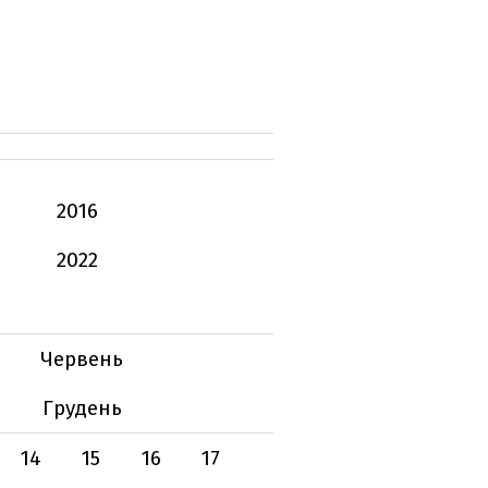
2016
2022
Червень
Грудень
14
15
16
17