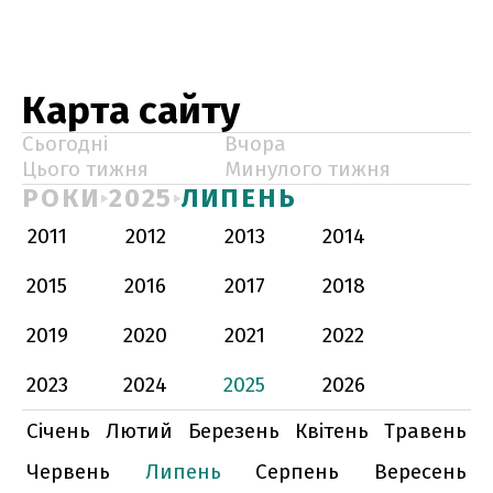
Карта сайту
Сьогодні
Вчора
Цього тижня
Минулого тижня
РОКИ
2025
ЛИПЕНЬ
2011
2012
2013
2014
2015
2016
2017
2018
2019
2020
2021
2022
2023
2024
2025
2026
Січень
Лютий
Березень
Квітень
Травень
Червень
Липень
Серпень
Вересень