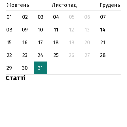
Жовтень
Листопад
Грудень
01
02
03
04
05
06
07
08
09
10
11
12
13
14
15
16
17
18
19
20
21
22
23
24
25
26
27
28
29
30
31
Статті