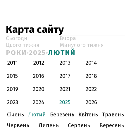
Карта сайту
Сьогодні
Вчора
Цього тижня
Минулого тижня
РОКИ
2025
ЛЮТИЙ
2011
2012
2013
2014
2015
2016
2017
2018
2019
2020
2021
2022
2023
2024
2025
2026
Січень
Лютий
Березень
Квітень
Травень
Червень
Липень
Серпень
Вересень