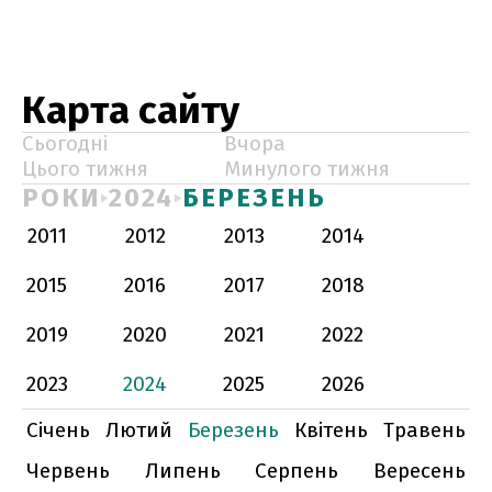
Карта сайту
Сьогодні
Вчора
Цього тижня
Минулого тижня
РОКИ
2024
БЕРЕЗЕНЬ
2011
2012
2013
2014
2015
2016
2017
2018
2019
2020
2021
2022
2023
2024
2025
2026
Січень
Лютий
Березень
Квітень
Травень
Червень
Липень
Серпень
Вересень