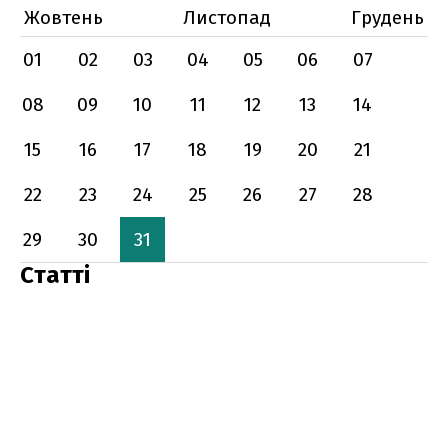
Жовтень
Листопад
Грудень
01
02
03
04
05
06
07
08
09
10
11
12
13
14
15
16
17
18
19
20
21
22
23
24
25
26
27
28
29
30
31
Статті