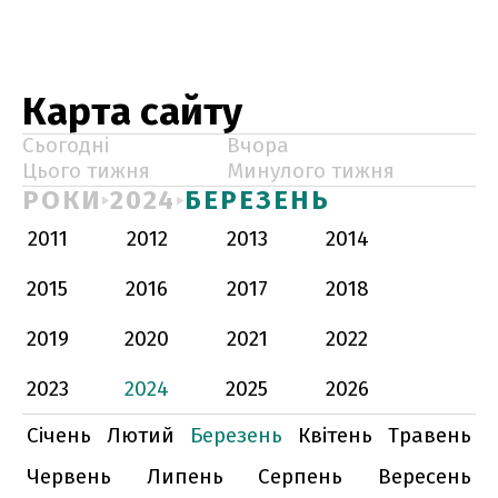
Карта сайту
Сьогодні
Вчора
Цього тижня
Минулого тижня
РОКИ
2024
БЕРЕЗЕНЬ
2011
2012
2013
2014
2015
2016
2017
2018
2019
2020
2021
2022
2023
2024
2025
2026
Січень
Лютий
Березень
Квітень
Травень
Червень
Липень
Серпень
Вересень