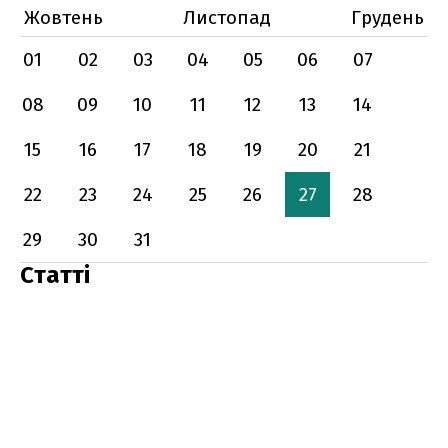
Жовтень
Листопад
Грудень
01
02
03
04
05
06
07
08
09
10
11
12
13
14
15
16
17
18
19
20
21
22
23
24
25
26
27
28
29
30
31
Статті