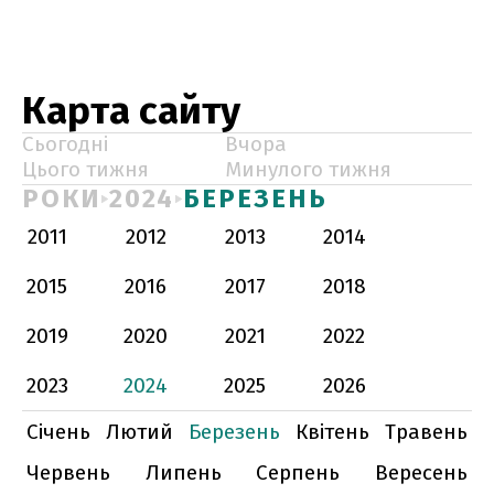
Карта сайту
Сьогодні
Вчора
Цього тижня
Минулого тижня
РОКИ
2024
БЕРЕЗЕНЬ
2011
2012
2013
2014
2015
2016
2017
2018
2019
2020
2021
2022
2023
2024
2025
2026
Січень
Лютий
Березень
Квітень
Травень
Червень
Липень
Серпень
Вересень