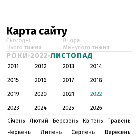
Карта сайту
Сьогодні
Вчора
Цього тижня
Минулого тижня
РОКИ
2022
ЛИСТОПАД
2011
2012
2013
2014
2015
2016
2017
2018
2019
2020
2021
2022
2023
2024
2025
2026
Січень
Лютий
Березень
Квітень
Травень
Червень
Липень
Серпень
Вересень