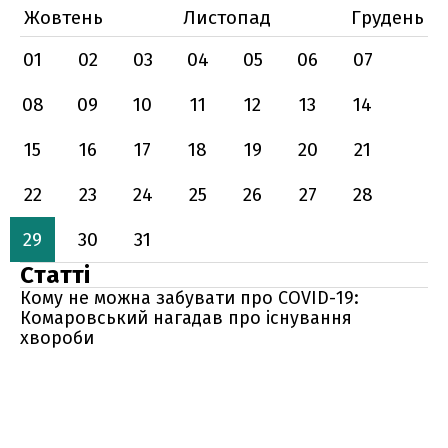
Жовтень
Листопад
Грудень
01
02
03
04
05
06
07
08
09
10
11
12
13
14
15
16
17
18
19
20
21
22
23
24
25
26
27
28
29
30
31
Статті
Кому не можна забувати про COVID-19:
Комаровський нагадав про існування
хвороби