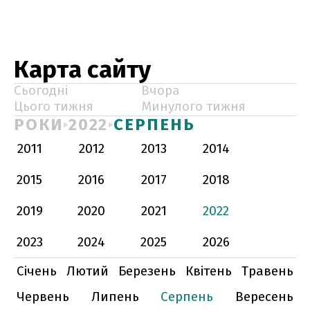
Карта сайту
Сьогодні
Вчора
Цього тижня
Минулого тижня
РОКИ
2022
СЕРПЕНЬ
2011
2012
2013
2014
2015
2016
2017
2018
2019
2020
2021
2022
2023
2024
2025
2026
Січень
Лютий
Березень
Квітень
Травень
Червень
Липень
Серпень
Вересень