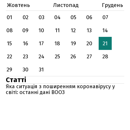
Жовтень
Листопад
Грудень
01
02
03
04
05
06
07
08
09
10
11
12
13
14
15
16
17
18
19
20
21
22
23
24
25
26
27
28
29
30
31
Статті
Яка ситуація з поширенням коронавірусу у
світі: останні дані ВООЗ