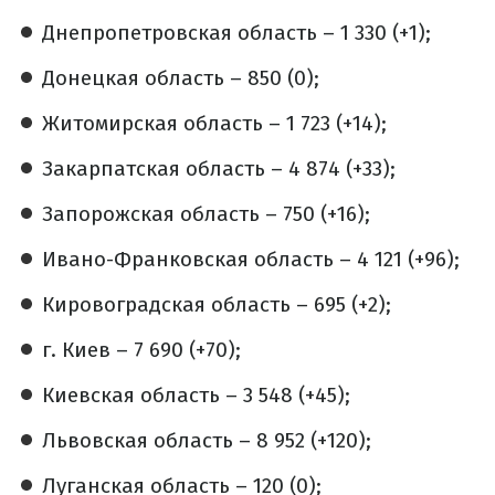
Днепропетровская область – 1 330 (+1);
Донецкая область – 850 (0);
Житомирская область – 1 723 (+14);
Закарпатская область – 4 874 (+33);
Запорожская область – 750 (+16);
Ивано-Франковская область – 4 121 (+96);
Кировоградская область – 695 (+2);
г. Киев – 7 690 (+70);
Киевская область – 3 548 (+45);
Львовская область – 8 952 (+120);
Луганская область – 120 (0);