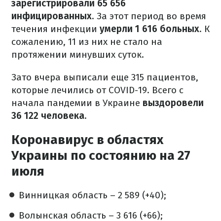
зарегистрировали 65 656
инфицированных
. За этот период во время
течения инфекции
умерли 1 616 больных
. К
сожалению, 11 из них не стало на
протяжении минувших суток.
Зато вчера выписали еще 315 пациентов,
которые лечились от COVID-19. Всего с
начала пандемии в Украине
выздоровели
36 122 человека.
Коронавирус в областях
Украины по состоянию на 27
июля
Винницкая область – 2 589 (+40);
Волынская область – 3 616 (+66);