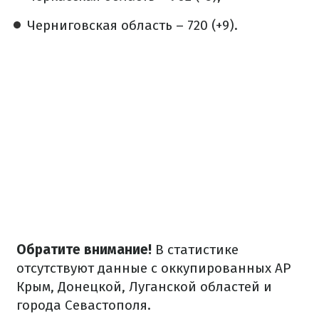
Черниговская область – 720 (+9).
Обратите внимание!
В статистике
отсутствуют данные с оккупированных АР
Крым, Донецкой, Луганской областей и
города Севастополя.