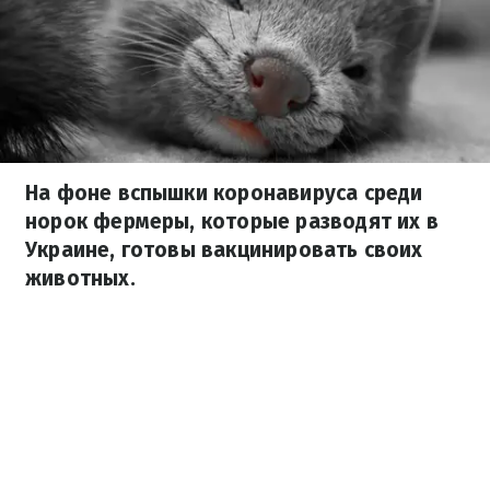
На фоне вспышки коронавируса среди
норок фермеры, которые разводят их в
Украине, готовы вакцинировать своих
животных.