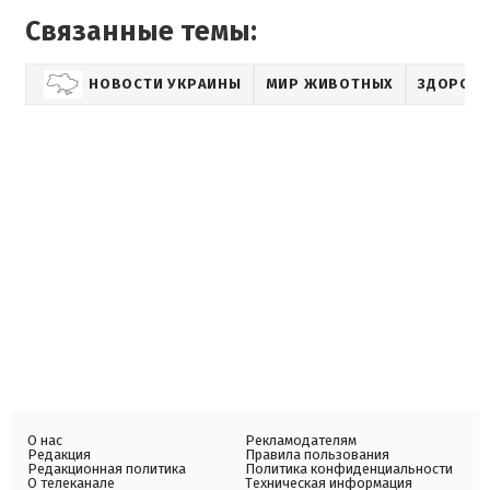
Связанные темы:
НОВОСТИ УКРАИНЫ
МИР ЖИВОТНЫХ
ЗДОРОВ
О нас
Рекламодателям
Редакция
Правила пользования
Редакционная политика
Политика конфиденциальности
О телеканале
Техническая информация