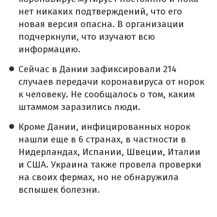
нет никаких подтверждений, что его
новая версия опасна. В организации
подчеркнули, что изучают всю
информацию.
Сейчас в Дании зафиксировали 214
случаев передачи коронавируса от норок
к человеку. Не сообщалось о том, каким
штаммом заразились люди.
Кроме Дании, инфицированных норок
нашли еще в 6 странах, в частности в
Нидерландах, Испании, Швеции, Италии
и США. Украина также провела проверки
на своих фермах, но не обнаружила
вспышек болезни.