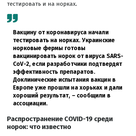
тестировать и на норках.
Вакцину от коронавируса начали
тестировать на норках. Украинские
норковые фермы готовы
вакцинировать норок от вируса SARS-
CoV-2, если разработчики подтвердят
эффективность препаратов.
Доклинические испытания вакцин в
Европе уже прошли на хорьках и дали
хороший результат,
– сообщили в
ассоциации.
Распространение COVID-19 среди
норок: что известно