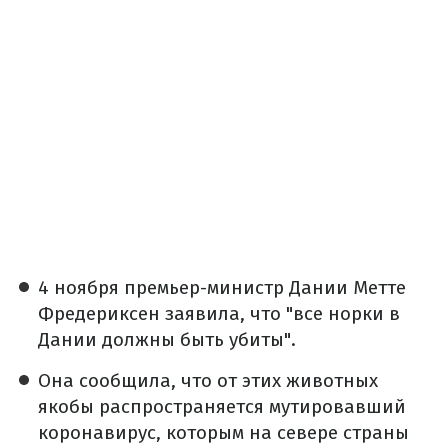
4 ноября премьер-министр Дании Метте
Фредериксен заявила, что "все норки в
Дании должны быть убиты".
Она сообщила, что от этих животных
якобы распространяется мутировавший
коронавирус, которым на севере страны