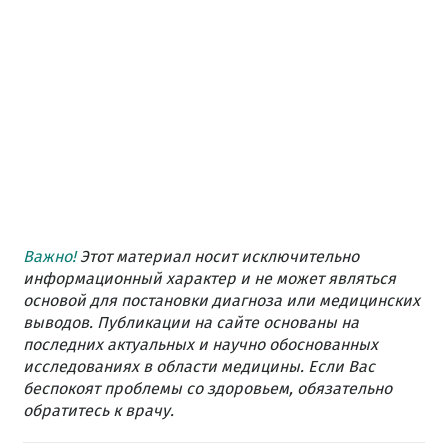
Важно!
Этот материал носит исключительно
информационный характер и не может являться
основой для постановки диагноза или медицинских
выводов. Публикации на сайте основаны на
последних актуальных и научно обоснованных
исследованиях в области медицины. Если Вас
беспокоят проблемы со здоровьем, обязательно
обратитесь к врачу.