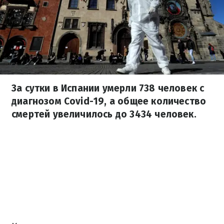
За сутки в Испании умерли 738 человек с
диагнозом Covid-19, а общее количество
смертей увеличилось до 3434 человек.