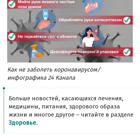
Как не заболеть коронавирусом/
инфографика 24 Канала
Больше новостей, касающихся лечения,
медицины, питания, здорового образа
жизни и многое другое – читайте в разделе
Здоровье
.