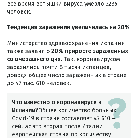
все время вспышки вируса умерло 3285
человек.
Тенденция заражения увеличилась на 20%
Министерство здравоохранения Испании
также заявил о
20% приросте зараженных
со вчерашнего дня
. Так, коронавирусом
заразились почти 8 тысяч испанцев,
доводя общее число зараженных в стране
до 47 тыс. 610 человек.
Что известно о коронавирусе в
Испании?
Общее количество больных
Covid-19 в стране составляет 47 610 –
сейчас это вторая после Италии
европейская страна по количеству