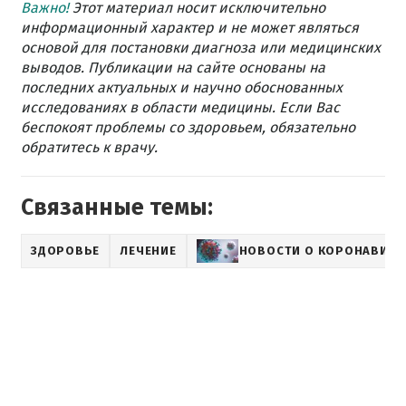
Важно!
Этот материал носит исключительно
информационный характер и не может являться
основой для постановки диагноза или медицинских
выводов. Публикации на сайте основаны на
последних актуальных и научно обоснованных
исследованиях в области медицины. Если Вас
беспокоят проблемы со здоровьем, обязательно
обратитесь к врачу.
Связанные темы:
ЗДОРОВЬЕ
ЛЕЧЕНИЕ
НОВОСТИ О КОРОНАВИРУ