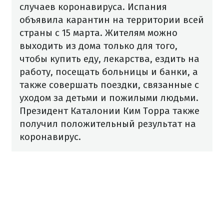
случаев коронавируса. Испания
объявила карантин на территории всей
страны с 15 марта. Жителям можно
выходить из дома только для того,
чтобы купить еду, лекарства, ездить на
работу, посещать больницы и банки, а
также совершать поездки, связанные с
уходом за детьми и пожилыми людьми.
Президент Каталонии Ким Торра также
получил положительный результат на
коронавирус.