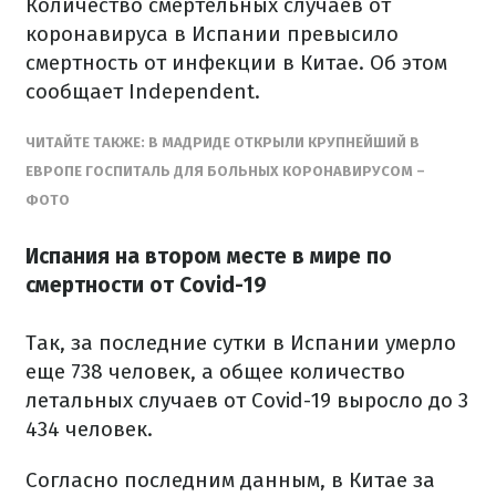
Количество смертельных случаев от
коронавируса в Испании превысило
смертность от инфекции в Китае. Об этом
сообщает Independent.
ЧИТАЙТЕ ТАКЖЕ: В МАДРИДЕ ОТКРЫЛИ КРУПНЕЙШИЙ В
ЕВРОПЕ ГОСПИТАЛЬ ДЛЯ БОЛЬНЫХ КОРОНАВИРУСОМ –
ФОТО
Испания на втором месте в мире по
смертности от Covid-19
Так, за последние сутки в Испании умерло
еще 738 человек, а общее количество
летальных случаев от Covid-19 выросло до 3
434 человек.
Согласно последним данным, в Китае за