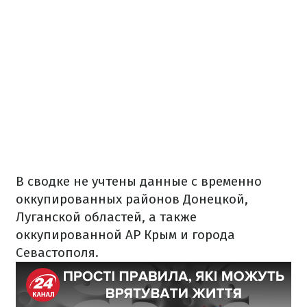
В сводке не учтены данные с временно
оккупированных районов Донецкой,
Луганской областей, а также
оккупированной АР Крым и города
Севастополя.