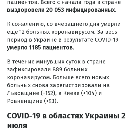
пациентов. Всего с начала года в стране
выздоровели 20 053 инфицированных.
К сожалению, со вчерашнего дня умерли
еще 12 больных коронавирусом. За весь
период в Украине в результате COVID-19
умерло 1185 пациентов.
В течение минувших суток в стране
зафиксировали 889 больных
коронавирусом. Больше всего новых
больных снова зарегистрировали на
Львовщине (+152), в Киеве (+104) и
Ровненщине (+93).
COVID-19 в областях Украины 2
июля