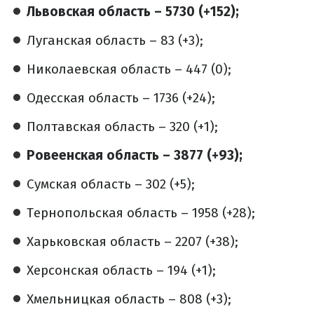
Львовская область – 5730 (+152);
Луганская область – 83 (+3);
Николаевская область – 447 (0);
Одесская область – 1736 (+24);
Полтавская область – 320 (+1);
Ровеенская область – 3877 (+93);
Сумская область – 302 (+5);
Тернопольская область – 1958 (+28);
Харьковская область – 2207 (+38);
Херсонская область – 194 (+1);
Хмельницкая область – 808 (+3);