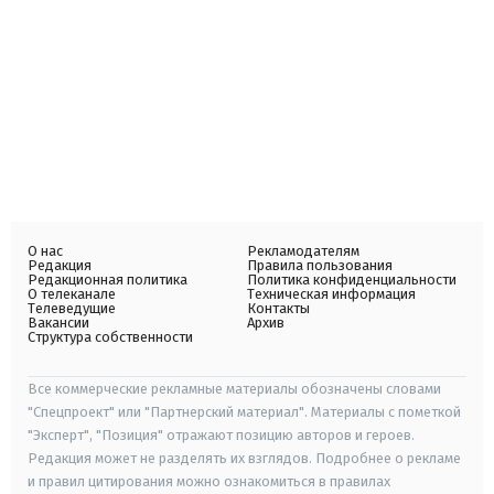
О нас
Рекламодателям
Редакция
Правила пользования
Редакционная политика
Политика конфиденциальности
О телеканале
Техническая информация
Телеведущие
Контакты
Вакансии
Архив
Структура собственности
Все коммерческие рекламные материалы обозначены словами
"Спецпроект" или "Партнерский материал". Материалы с пометкой
"Эксперт", "Позиция" отражают позицию авторов и героев.
Редакция может не разделять их взглядов. Подробнее о рекламе
и правил цитирования можно ознакомиться в правилах