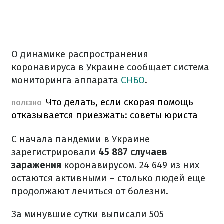
О динамике распространения
коронавируса в Украине сообщает система
мониторинга аппарата
СНБО
.
Что делать, если скорая помощь
ПОЛЕЗНО
отказывается приезжать: советы юриста
С начала пандемии в Украине
зарегистрировали
45 887 случаев
заражения
коронавирусом. 24 649 из них
остаются активными – столько людей еще
продолжают лечиться от болезни.
За минувшие сутки выписали 505