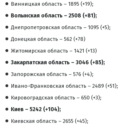
Винницкая область – 1895 (+19);
Волынская область – 2508 (+81);
Днепропетровская область – 1095 (+5);
Донецкая область – 562 (+78)
Житомирская область – 1421 (+13)
Закарпатская область – 3046 (+85);
Запорожская область – 576 (+4);
Ивано-Франковская область – 2489 (+51);
Кировоградская область – 650 (+3);
Киев – 5242 (+104);
Киевская область – 2655 (+45);