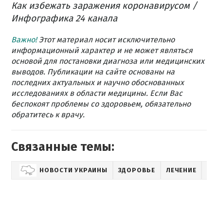
Как избежать заражения коронавирусом /
Инфографика 24 канала
Важно!
Этот материал носит исключительно
информационный характер и не может являться
основой для постановки диагноза или медицинских
выводов. Публикации на сайте основаны на
последних актуальных и научно обоснованных
исследованиях в области медицины. Если Вас
беспокоят проблемы со здоровьем, обязательно
обратитесь к врачу.
Связанные темы:
НОВОСТИ УКРАИНЫ
ЗДОРОВЬЕ
ЛЕЧЕНИЕ