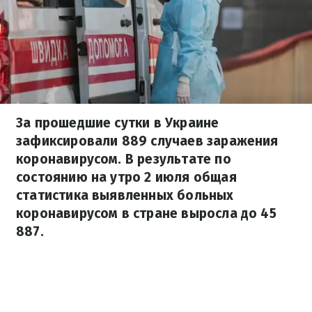
За прошедшие сутки в Украине
зафиксировали 889 случаев заражения
коронавирусом. В результате по
состоянию на утро 2 июля общая
статистика выявленных больных
коронавирусом в стране выросла до 45
887.