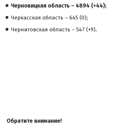
Черновицкая область – 4894 (+44);
Черкасская область – 645 (0);
Черниговская область – 547 (+9).
Обратите внимание!