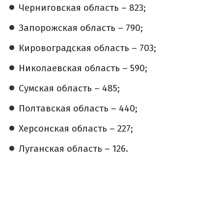
Черниговская область – 823;
Запорожская область – 790;
Кировоградская область – 703;
Николаевская область – 590;
Сумская область – 485;
Полтавская область – 440;
Херсонская область – 227;
Луганская область – 126.