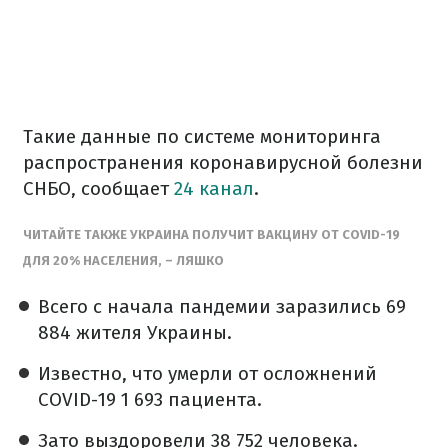
Такие данные по системе мониторинга
распространения коронавирусной болезни
СНБО, сообщает
24 канал
.
ЧИТАЙТЕ ТАКЖЕ УКРАИНА ПОЛУЧИТ ВАКЦИНУ ОТ COVID-19
ДЛЯ 20% НАСЕЛЕНИЯ, – ЛЯШКО
Всего с начала пандемии заразились 69
884 жителя Украины.
Известно, что умерли от осложнений
COVID-19 1 693 пациента.
Зато выздоровели 38 752 человека.