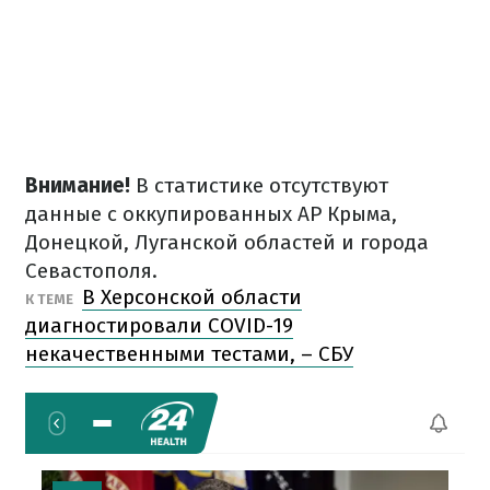
Внимание!
В статистике отсутствуют
данные с оккупированных АР Крыма,
Донецкой, Луганской областей и города
Севастополя.
В Херсонской области
К ТЕМЕ
диагностировали COVID-19
некачественными тестами, – СБУ