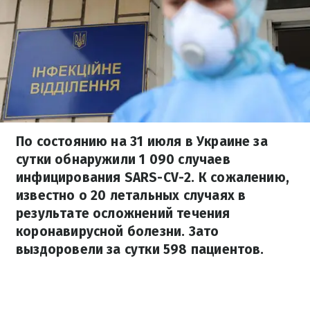
По состоянию на 31 июля в Украине за
сутки обнаружили 1 090 случаев
инфицирования SARS-CV-2. К сожалению,
известно о 20 летальных случаях в
результате осложнений течения
коронавирусной болезни. Зато
выздоровели за сутки 598 пациентов.