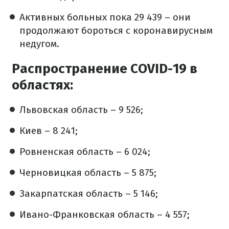
Активных больных пока 29 439 – они
продолжают бороться с коронавирусным
недугом.
Распространение COVID-19 в
областях:
Львовская область – 9 526;
Киев – 8 241;
Ровненская область – 6 024;
Черновицкая область – 5 875;
Закарпатская область – 5 146;
Ивано-Франковская область – 4 557;