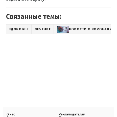
Связанные темы:
ЗДОРОВЬЕ
ЛЕЧЕНИЕ
НОВОСТИ О КОРОНАВИРУ
О нас
Рекламодателям