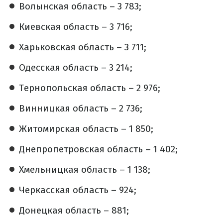
Волынская область – 3 783;
Киевская область – 3 716;
Харьковская область – 3 711;
Одесская область – 3 214;
Тернопольская область – 2 976;
Винницкая область – 2 736;
Житомирская область – 1 850;
Днепропетровская область – 1 402;
Хмельницкая область – 1 138;
Черкасская область – 924;
Донецкая область – 881;