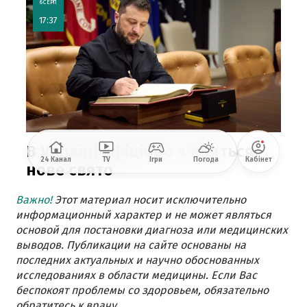
Важно!
Этот материал носит исключительно
информационный характер и не может являться
основой для постановки диагноза или медицинских
выводов. Публикации на сайте основаны на
последних актуальных и научно обоснованных
исследованиях в области медицины. Если Вас
беспокоят проблемы со здоровьем, обязательно
обратитесь к врачу.