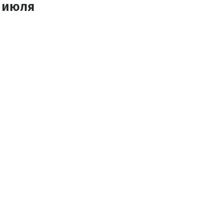
3 июля