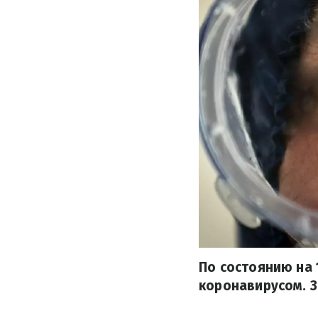
По состоянию на 
коронавирусом. З