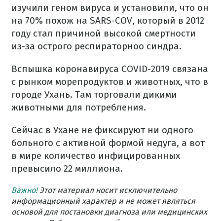
изучили геном вируса и установили, что он
на 70% похож на SARS-COV, который в 2012
году стал причиной высокой смертности
из-за острого респираторноо синдра.
Вспышка коронавируса COVID-2019 связана
с рынком морепродуктов и животных, что в
городе Ухань. Там торговали дикими
животными для потребления.
Сейчас в Ухане не фиксируют ни одного
больного с активной формой недуга, а вот
в мире количество инфицированных
превысило 22 миллиона.
Важно!
Этот материал носит исключительно
информационный характер и не может являться
основой для постановки диагноза или медицинских