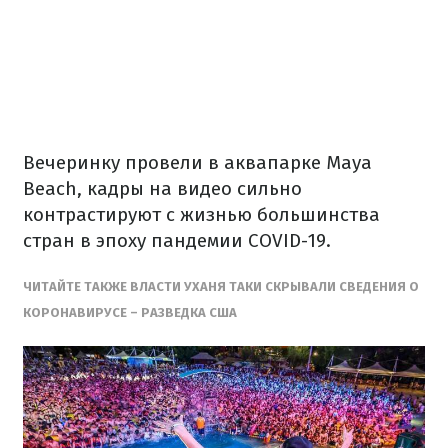
Вечеринку провели в аквапарке Maya
Beach, кадры на видео сильно
контрастируют с жизнью большинства
стран в эпоху пандемии COVID-19.
ЧИТАЙТЕ ТАКЖЕ ВЛАСТИ УХАНЯ ТАКИ СКРЫВАЛИ СВЕДЕНИЯ О
КОРОНАВИРУСЕ – РАЗВЕДКА США