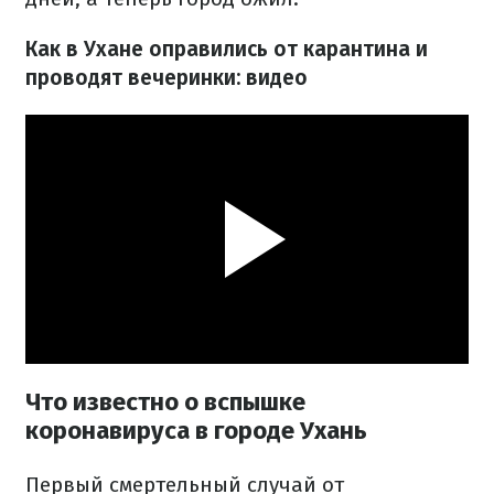
Как в Ухане оправились от карантина и
проводят вечеринки: видео
Что известно о вспышке
коронавируса в городе Ухань
Первый смертельный случай от