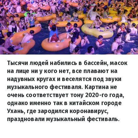
Тысячи людей набились в бассейн, масок
на лице ни у кого нет, все плавают на
надувных кругах и веселятся под звуки
музыкального фестиваля. Картина не
очень соответствует тону 2020-го года,
однако именно так в китайском городе
Ухань, где зародился коронавирус,
праздновали музыкальный фестиваль.