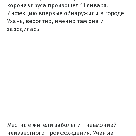
коронавируса произошел 11 января.
Инфекцию впервые обнаружили в городе
Ухань, вероятно, именно там она и
зародилась
Местные жители заболели пневмонией
неизвестного происхождения. Ученые