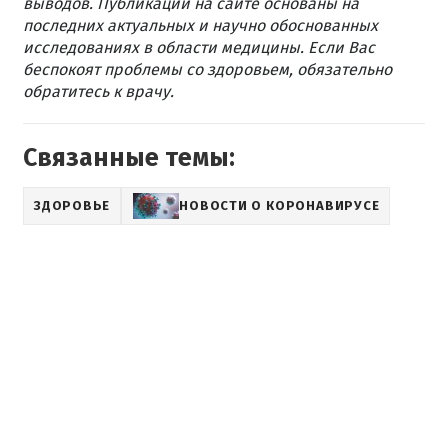
выводов. Публикации на сайте основаны на
последних актуальных и научно обоснованных
исследованиях в области медицины. Если Вас
беспокоят проблемы со здоровьем, обязательно
обратитесь к врачу.
Связанные темы:
ЗДОРОВЬЕ
НОВОСТИ О КОРОНАВИРУСЕ