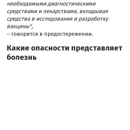
необходимыми диагностическими
средствами и лекарствами, вкладывая
средства в исследования и разработку
вакцины",
– говорится в предостережении.
Какие опасности представляет
болезнь