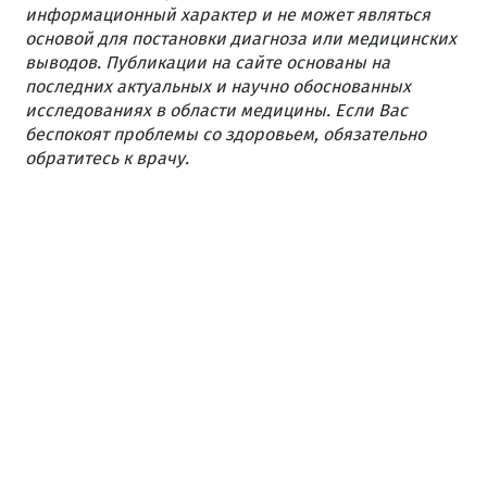
информационный характер и не может являться
основой для постановки диагноза или медицинских
выводов. Публикации на сайте основаны на
последних актуальных и научно обоснованных
исследованиях в области медицины. Если Вас
беспокоят проблемы со здоровьем, обязательно
обратитесь к врачу.