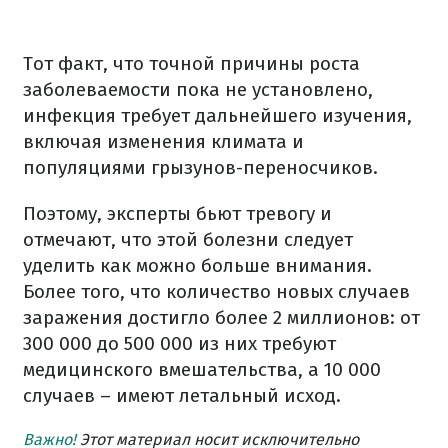
Тот факт, что точной причины роста
заболеваемости пока не установлено,
инфекция требует дальнейшего изучения,
включая изменения климата и
популяциями грызунов-переносчиков.
Поэтому, эксперты бьют тревогу и
отмечают, что этой болезни следует
уделить как можно больше внимания.
Более того, что количество новых случаев
заражения достигло более 2 миллионов: от
300 000 до 500 000 из них требуют
медицинского вмешательства, а 10 000
случаев – имеют летальный исход.
Важно!
Этот материал носит исключительно