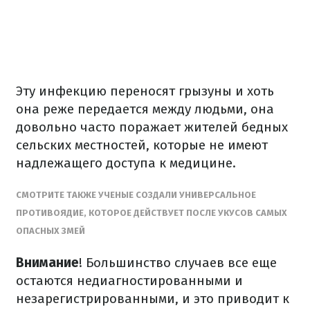
Эту инфекцию переносят грызуны и хоть
она реже передается между людьми, она
довольно часто поражает жителей бедных
сельских местностей, которые не имеют
надлежащего доступа к медицине.
СМОТРИТЕ ТАКЖЕ УЧЕНЫЕ СОЗДАЛИ УНИВЕРСАЛЬНОЕ
ПРОТИВОЯДИЕ, КОТОРОЕ ДЕЙСТВУЕТ ПОСЛЕ УКУСОВ САМЫХ
ОПАСНЫХ ЗМЕЙ
Внимание
! Большинство случаев все еще
остаются недиагностированными и
незарегистрированными, и это приводит к