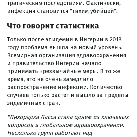
трагическим последствиям. Фактически,
инфекция становится "тихим убийцей".
Что говорит статистика
Только после эпидемии в Нигерии в 2018
году проблема вышла на новый уровень.
Всемирная организация здравоохранения
и правительство Нигерии начало
принимать чрезвычайные меры. В то же
время, это не очень замедлило
распространение инфекции. Количество
случаев только растет и вышло за пределы
эндемичных стран.
"Лихорадка Ласса стала одним из ключевых
вопросов в глобальном здравоохранении.
Несколько групп работают над