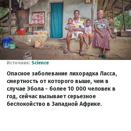
Источник:
Science
Опасное заболевание лихорадка Ласса,
смертность от которого выше, чем в
случае Эбола - более 10 000 человек в
год, сейчас вызывает серьезное
беспокойство в Западной Африке.