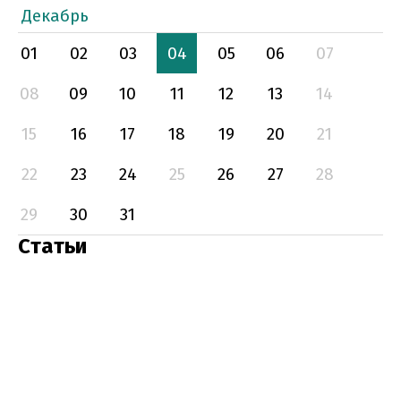
Декабрь
01
02
03
04
05
06
07
08
09
10
11
12
13
14
15
16
17
18
19
20
21
22
23
24
25
26
27
28
29
30
31
Статьи