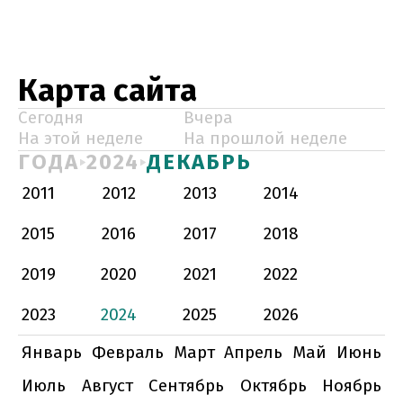
Карта сайта
Сегодня
Вчера
На этой неделе
На прошлой неделе
ГОДА
2024
ДЕКАБРЬ
2011
2012
2013
2014
2015
2016
2017
2018
2019
2020
2021
2022
2023
2024
2025
2026
Январь
Февраль
Март
Апрель
Май
Июнь
Июль
Август
Сентябрь
Октябрь
Ноябрь