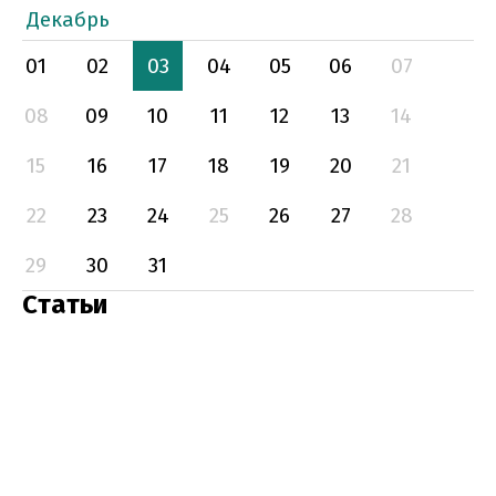
Декабрь
01
02
03
04
05
06
07
08
09
10
11
12
13
14
15
16
17
18
19
20
21
22
23
24
25
26
27
28
29
30
31
Статьи