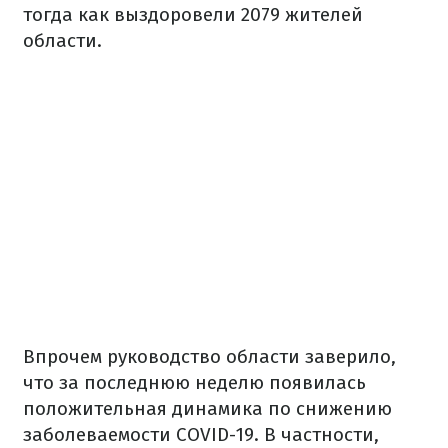
тогда как выздоровели 2079 жителей
области.
Впрочем руководство области заверило,
что за последнюю неделю появилась
положительная динамика по снижению
заболеваемости COVID-19. В частности,