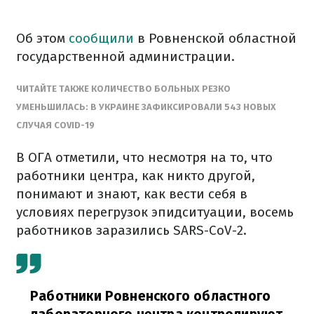
Об этом
сообщили
в Ровненской областной
государственной администрации.
ЧИТАЙТЕ ТАКЖЕ КОЛИЧЕСТВО БОЛЬНЫХ РЕЗКО
УМЕНЬШИЛАСЬ: В УКРАИНЕ ЗАФИКСИРОВАЛИ 543 НОВЫХ
СЛУЧАЯ COVID-19
В ОГА отметили, что несмотря на то, что
работники центра, как никто другой,
понимают и знают, как вести себя в
условиях перегрузок эпидситуации, восемь
работников заразились SARS-CoV-2.
Работники Ровненского областного