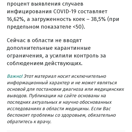
процент выявления случаев
инфицирования COVID-19 составляет
16,62%, а загруженность коек – 38,5% (при
предельном показателе <50).
Сейчас в области не вводят
дополнительные карантинные
ограничения, а усилили контроль за
соблюдением действующих.
Важно!
Этот материал носит исключительно
информационный характер и не может являться
основой для постановки диагноза или медицинских
выводов. Публикации на сайте основаны на
последних актуальных и научно обоснованных
исследованиях в области медицины. Если Вас
беспокоят проблемы со здоровьем, обязательно
обратитесь к врачу.