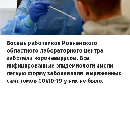
Восемь работников Ровненского
областного лабораторного центра
заболели коронавирусом. Все
инфицированные эпидемиологи имели
легкую форму заболевания, выраженных
симптомов COVID-19 у них не было.