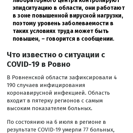
лабораторного центра контролируют
эпидситуацию в области, они работают
в зоне повышенной вирусной нагрузки,
поэтому уровень заболеваемости в
таких условиях труда может быть
повышен,
– говорится в сообщении.
Что известно о ситуации с
COVID-19 в Ровно
В Ровненской области зафиксировали 4
190 случаев инфицирования
коронавирусной инфекцией. Область
входит в пятерку регионов с самым
высоким показателем больных.
По состоянию на 6 июля в регионе в
результате COVID-19 умерли 77 больных,