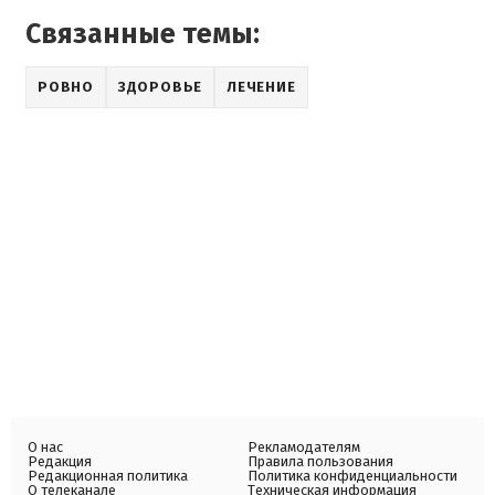
Связанные темы:
РОВНО
ЗДОРОВЬЕ
ЛЕЧЕНИЕ
О нас
Рекламодателям
Редакция
Правила пользования
Редакционная политика
Политика конфиденциальности
О телеканале
Техническая информация