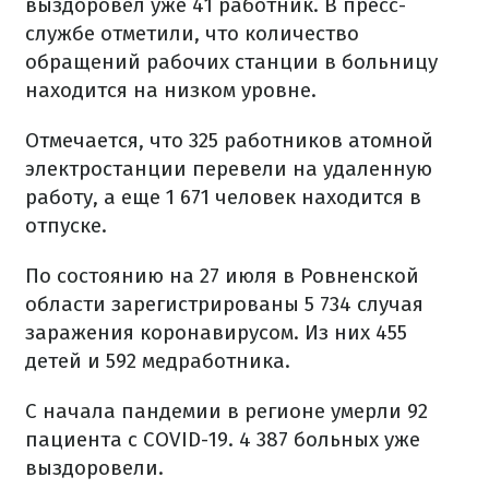
выздоровел уже 41 работник. В пресс-
службе отметили, что количество
обращений рабочих станции в больницу
находится на низком уровне.
Отмечается, что 325 работников атомной
электростанции перевели на удаленную
работу, а еще 1 671 человек находится в
отпуске.
По состоянию на 27 июля в Ровненской
области зарегистрированы 5 734 случая
заражения коронавирусом. Из них 455
детей и 592 медработника.
С начала пандемии в регионе умерли 92
пациента с COVID-19. 4 387 больных уже
выздоровели.