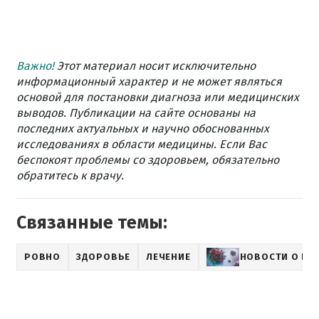
Важно!
Этот материал носит исключительно
информационный характер и не может являться
основой для постановки диагноза или медицинских
выводов. Публикации на сайте основаны на
последних актуальных и научно обоснованных
исследованиях в области медицины. Если Вас
беспокоят проблемы со здоровьем, обязательно
обратитесь к врачу.
Связанные темы:
РОВНО
ЗДОРОВЬЕ
ЛЕЧЕНИЕ
НОВОСТИ О КО