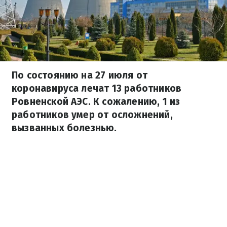
По состоянию на 27 июля от
коронавируса лечат 13 работников
Ровненской АЭС. К сожалению, 1 из
работников умер от осложнений,
вызванных болезнью.