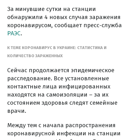
За минувшие сутки на станции
обнаружили 4 новых случая заражения
коронавирусом, сообщает пресс-служба
РАЭС
.
К ТЕМЕ КОРОНАВИРУС В УКРАИНЕ: СТАТИСТИКА И
КОЛИЧЕСТВО ЗАРАЖЕННЫХ
Сейчас продолжается эпидемическое
расследование. Все установленные
контактные лица инфицированных
находятся на самоизоляции – за их
состоянием здоровья следят семейные
врачи.
Между тем с начала распространения
коронавирусной инфекции на станции