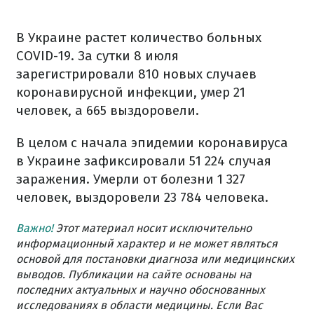
В Украине растет количество больных
COVID-19. За сутки 8 июля
зарегистрировали 810 новых случаев
коронавирусной инфекции, умер 21
человек, а 665 выздоровели.
В целом с начала эпидемии коронавируса
в Украине зафиксировали 51 224 случая
заражения. Умерли от болезни 1 327
человек, выздоровели 23 784 человека.
Важно!
Этот материал носит исключительно
информационный характер и не может являться
основой для постановки диагноза или медицинских
выводов. Публикации на сайте основаны на
последних актуальных и научно обоснованных
исследованиях в области медицины. Если Вас