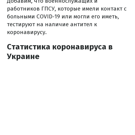
Добавим, что военнослужащих и
работников ГПСУ, которые имели контакт с
больными COVID-19 или могли его иметь,
тестируют на наличие антител к
коронавирусу.
Статистика коронавируса в
Украине