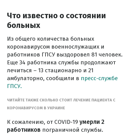
Что известно о состоянии
больных
Из общего количества больных
коронавирусом военнослужащих и
работников ГПСУ выздоровел 81 человек.
Еще 34 работника службы продолжают
лечиться – 13 стационарно и 21
амбулаторно, сообщили в
пресс-службе
ГПСУ.
ЧИТАЙТЕ ТАКЖЕ СКОЛЬКО СТОИТ ЛЕЧЕНИЕ ПАЦИЕНТА С
КОРОНАВИРУСОМ В УКРАИНЕ
К сожалению, от COVID-19
умерли 2
работников
пограничной службы.