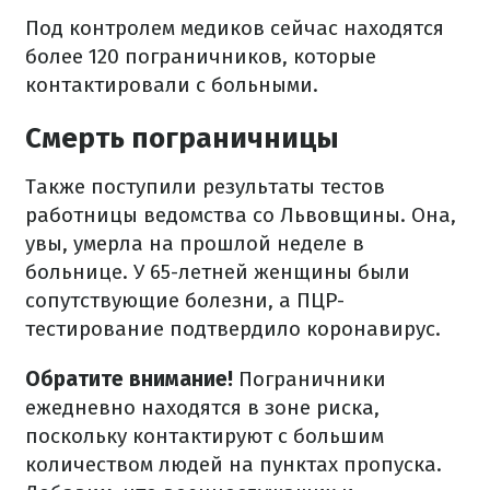
Под контролем медиков сейчас находятся
более 120 пограничников, которые
контактировали с больными.
Смерть пограничницы
Также поступили результаты тестов
работницы ведомства со Львовщины. Она,
увы, умерла на прошлой неделе в
больнице. У 65-летней женщины были
сопутствующие болезни, а ПЦР-
тестирование подтвердило коронавирус.
Обратите внимание!
Пограничники
ежедневно находятся в зоне риска,
поскольку контактируют с большим
количеством людей на пунктах пропуска.