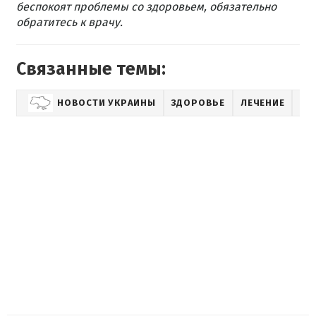
беспокоят проблемы со здоровьем, обязательно
обратитесь к врачу.
Связанные темы:
НОВОСТИ УКРАИНЫ
ЗДОРОВЬЕ
ЛЕЧЕНИЕ