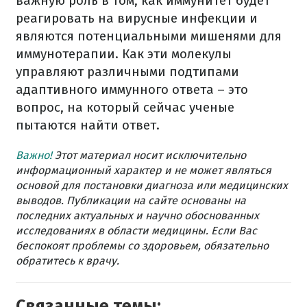
важную роль в том, как иммунитет будет
реагировать на вирусные инфекции и
являются потенциальными мишенями для
иммунотерапии. Как эти молекулы
управляют различными подтипами
адаптивного иммунного ответа – это
вопрос, на который сейчас ученые
пытаются найти ответ.
Важно!
Этот материал носит исключительно
информационный характер и не может являться
основой для постановки диагноза или медицинских
выводов. Публикации на сайте основаны на
последних актуальных и научно обоснованных
исследованиях в области медицины. Если Вас
беспокоят проблемы со здоровьем, обязательно
обратитесь к врачу.
Связанные темы: