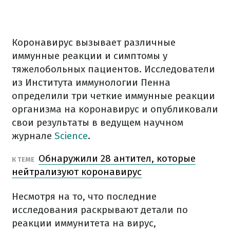
Коронавирус вызывает различные
иммунные реакции и симптомы у
тяжелобольных пациентов. Исследователи
из Института иммунологии Пенна
определили три четкие иммунные реакции
организма на коронавирус и опубликовали
свои результаты в ведущем научном
журнале
Science
.
Обнаружили 28 антител, которые
К ТЕМЕ
нейтрализуют коронавирус
Несмотря на то, что последние
исследования раскрывают детали по
реакции иммунитета на вирус,