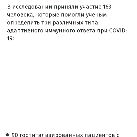
В исследовании приняли участие 163
человека, которые помогли ученым
определить три различных типа
адаптивного иммунного ответа при COVID-
19:
90 госпитализированных пациентов с