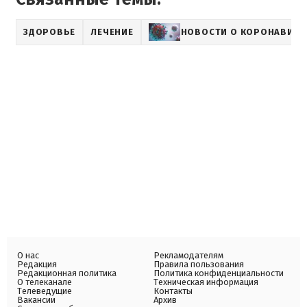
ЗДОРОВЬЕ
ЛЕЧЕНИЕ
НОВОСТИ О КОРОНАВИРУ
О нас
Рекламодателям
Редакция
Правила пользования
Редакционная политика
Политика конфиденциальности
О телеканале
Техническая информация
Телеведущие
Контакты
Вакансии
Архив