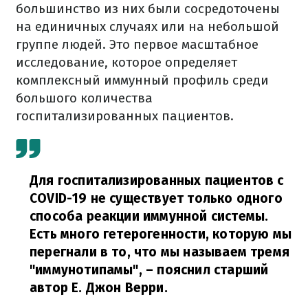
большинство из них были сосредоточены
на единичных случаях или на небольшой
группе людей. Это первое масштабное
исследование, которое определяет
комплексный иммунный профиль среди
большого количества
госпитализированных пациентов.
Для госпитализированных пациентов с
COVID-19 не существует только одного
способа реакции иммунной системы.
Есть много гетерогенности, которую мы
перегнали в то, что мы называем тремя
"иммунотипамы",
– пояснил старший
автор Е. Джон Верри.