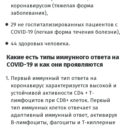
коронавирусом (тяжелая форма
заболевания),
29 не госпитализированных пациентов с
COVID-19 (легкая форма течения болезни),
44 здоровых человека.
Какие есть типы иммунного ответа на
COVID-19 и как они проявляются
Первый иммунный тип ответа на
коронавирус характеризуется высокой и
устойчивой активности CD4 + Т-
лимфоцитов при CD8+ клеток. Первый
тип иммунных клеток отвечает за
адаптивный иммунный ответ, активируя
B-лимфоциты, фагоциты и Т-киллерные