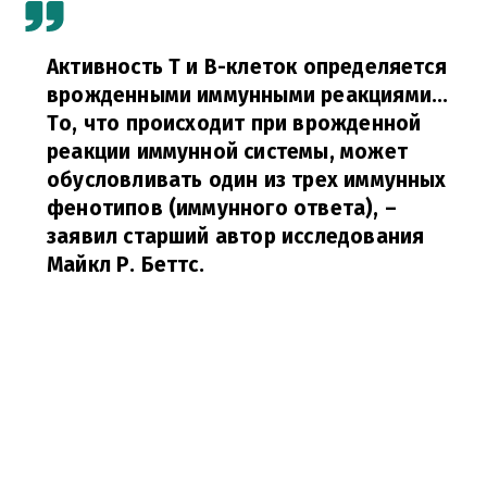
Активность Т и В-клеток определяется
врожденными иммунными реакциями...
То, что происходит при врожденной
реакции иммунной системы, может
обусловливать один из трех иммунных
фенотипов (иммунного ответа),
–
заявил старший автор исследования
Майкл Р. Беттс.