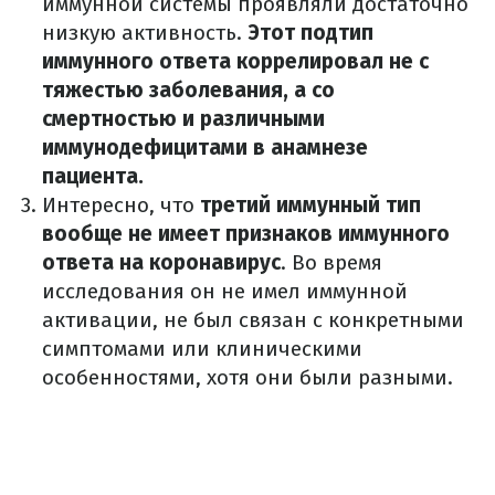
иммунной системы проявляли достаточно
низкую активность.
Этот подтип
иммунного ответа коррелировал не с
тяжестью заболевания, а со
смертностью и различными
иммунодефицитами в анамнезе
пациента.
Интересно, что
третий иммунный тип
вообще не имеет признаков иммунного
ответа на коронавирус
. Во время
исследования он не имел иммунной
активации, не был связан с конкретными
симптомами или клиническими
особенностями, хотя они были разными.