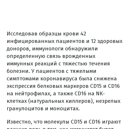
Исследовав образцы крови 42
инфицированных пациентов и 12 здоровых
доноров, иммунологи обнаружили
определенную связь врожденных
иммунных реакций с тяжестью течения
болезни. У пациентов с тяжелыми
симптомами коронавируса была снижена
экспрессия белковых маркеров CD15 и CD16
на нейтрофилах, а также CD16 на NK-
клетках (натуральных киллеров), незрелых
гранулоцитов и моноцитах.
Известно, что молекулы CD15 и CD16 играют