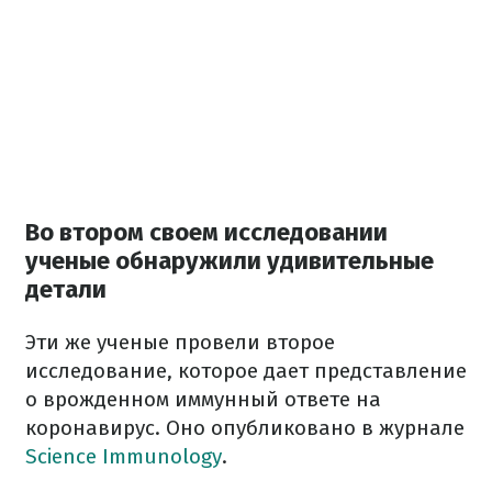
Во втором своем исследовании
ученые обнаружили удивительные
детали
Эти же ученые провели второе
исследование, которое дает представление
о врожденном иммунный ответе на
коронавирус. Оно опубликовано в журнале
Science Immunology
.