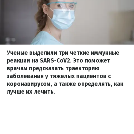
Ученые выделили три четкие иммунные
реакции на SARS-CoV2. Это поможет
врачам предсказать траекторию
заболевания у тяжелых пациентов с
коронавирусом, а также определять, как
лучше их лечить.