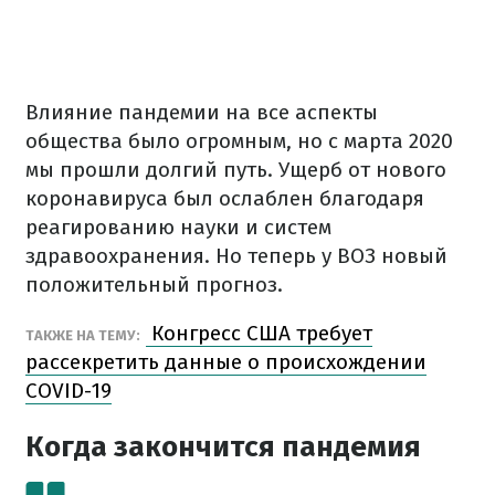
Влияние пандемии на все аспекты
общества было огромным, но с марта 2020
мы прошли долгий путь. Ущерб от нового
коронавируса был ослаблен благодаря
реагированию науки и систем
здравоохранения. Но теперь у ВОЗ новый
положительный прогноз.
Конгресс США требует
ТАКЖЕ НА ТЕМУ:
рассекретить данные о происхождении
COVID-19
Когда закончится пандемия