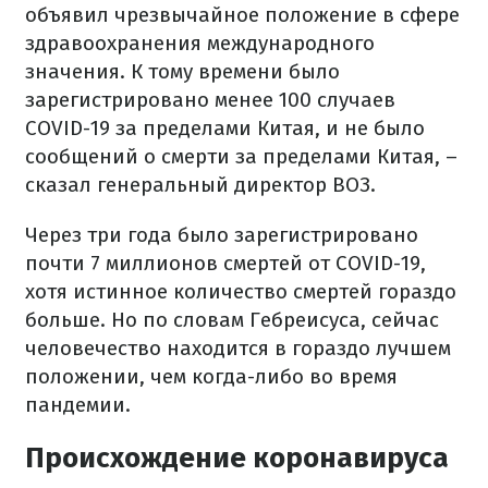
объявил чрезвычайное положение в сфере
здравоохранения международного
значения. К тому времени было
зарегистрировано менее 100 случаев
COVID-19 за пределами Китая, и не было
сообщений о смерти за пределами Китая, –
сказал генеральный директор ВОЗ.
Через три года было зарегистрировано
почти 7 миллионов смертей от COVID-19,
хотя истинное количество смертей гораздо
больше. Но по словам Гебреисуса, сейчас
человечество находится в гораздо лучшем
положении, чем когда-либо во время
пандемии.
Происхождение коронавируса