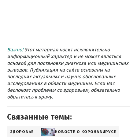
Важно!
Этот материал носит исключительно
информационный характер и не может являться
основой для постановки диагноза или медицинских
выводов. Публикации на сайте основаны на
последних актуальных и научно обоснованных
исследованиях в области медицины. Если Вас
беспокоят проблемы со здоровьем, обязательно
обратитесь к врачу.
Связанные темы:
ЗДОРОВЬЕ
НОВОСТИ О КОРОНАВИРУСЕ