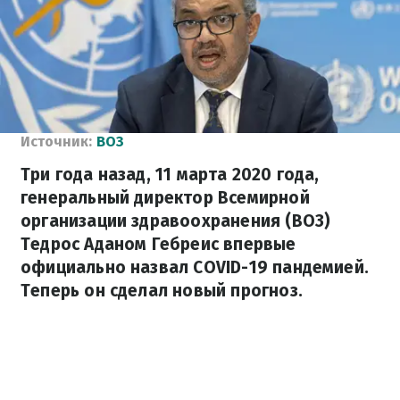
Источник:
ВОЗ
Три года назад, 11 марта 2020 года,
генеральный директор Всемирной
организации здравоохранения (ВОЗ)
Тедрос Аданом Гебреис впервые
официально назвал COVID-19 пандемией.
Теперь он сделал новый прогноз.