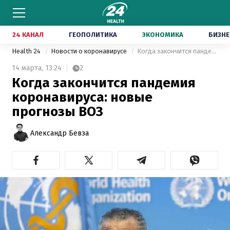
24 КАНАЛ
ГЕОПОЛИТИКА
ЭКОНОМИКА
БИЗНЕ
Health 24
Новости о коронавирусе
Когда закончится пандемия коронавируса: новые прогнозы ВОЗ
14 марта,
13:24
2
Когда закончится пандемия
коронавируса: новые
прогнозы ВОЗ
Александр Бевза