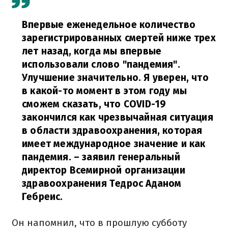
Впервые еженедельное количество
зарегистрированных смертей ниже трех
лет назад, когда мы впервые
использовали слово "пандемия".
Улучшение значительно. Я уверен, что
в какой-то момент в этом году мы
сможем сказать, что COVID-19
закончился как чрезвычайная ситуация
в области здравоохранения, которая
имеет международное значение и как
пандемия.
– заявил генеральный
директор Всемирной организации
здравоохранения Тедрос Аданом
Гебреис.
Он напомнил, что в прошлую субботу