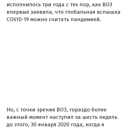
исполнилось три года с тех пор, как ВОЗ
впервые заявила, что глобальная вспышка
COVID-19 можно считать пандемией.
Но, с точки зрения ВОЗ, гораздо более
важный момент наступил за шесть недель
до этого, 30 января 2020 года, когда я