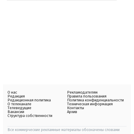
О нас
Рекламодателям
Редакция
Правила пользования
Редакционная политика
Политика конфиденциальности
О телеканале
Техническая информация
Телеведущие
Контакты
Вакансии
Архив
Структура собственности
Все коммерческие рекламные материалы обозначены словами