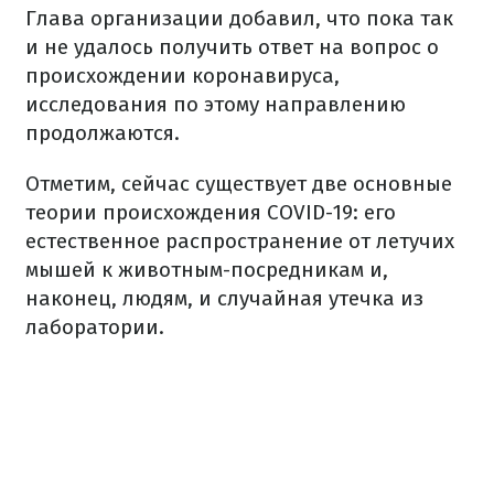
Глава организации добавил, что пока так
и не удалось получить ответ на вопрос о
происхождении коронавируса,
исследования по этому направлению
продолжаются.
Отметим, сейчас существует две основные
теории происхождения COVID-19: его
естественное распространение от летучих
мышей к животным-посредникам и,
наконец, людям, и случайная утечка из
лаборатории.