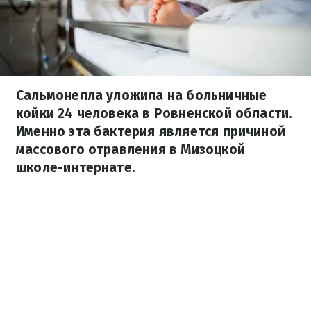
Сальмонелла уложила на больничные
койки 24 человека в Ровненской области.
Именно эта бактерия является причиной
массового отравления в Мизоцкой
школе-интернате.