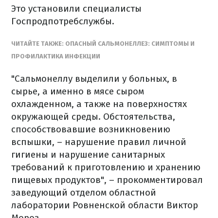
Это установили специалисты
Госпродпотребслужбы.
ЧИТАЙТЕ ТАКЖЕ: ОПАСНЫЙ САЛЬМОНЕЛЛЕЗ: СИМПТОМЫ И
ПРОФИЛАКТИКА ИНФЕКЦИИ
"Сальмонеллу выделили у больных, в
сырье, а именно в мясе сыром
охлажденном, а также на поверхностях
окружающей среды. Обстоятельства,
способствовавшие возникновению
вспышки, – нарушение правил личной
гигиены и нарушение санитарных
требований к приготовлению и хранению
пищевых продуктов", – прокомментировал
заведующий отделом областной
лаборатории Ровненской области Виктор
Мороз.