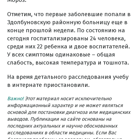
Отметим, что первые заболевшие попали в
Здолбуновскую районную больницу еще в
конце прошлой недели. По состоянию на
сегодня госпитализированы 24 человека,
среди них 22 ребенка и двое воспитателей.
У всех симптомы одинаковые – общая
слабость, высокая температура и тошнота.
На время детального расследования учебу
в интернате приостановили.
Важно!
Этот материал носит исключительно
информационный характер и не может являться
основой для постановки диагноза или медицинских
выводов. Публикации на сайте основаны на
последних актуальных и научно обоснованных
исследованиях в области медицины. Если Вас