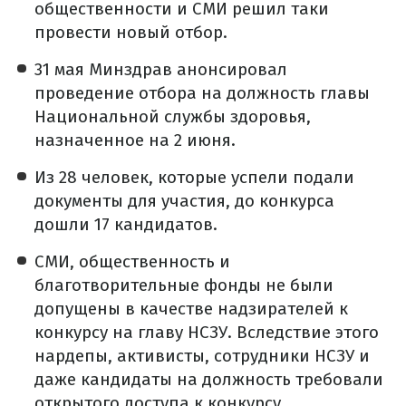
общественности и СМИ решил таки
провести новый отбор.
31 мая Минздрав анонсировал
проведение отбора на должность главы
Национальной службы здоровья,
назначенное на 2 июня.
Из 28 человек, которые успели подали
документы для участия, до конкурса
дошли 17 кандидатов.
СМИ, общественность и
благотворительные фонды не были
допущены в качестве надзирателей к
конкурсу на главу НСЗУ. Вследствие этого
нардепы, активисты, сотрудники НСЗУ и
даже кандидаты на должность требовали
открытого доступа к конкурсу.