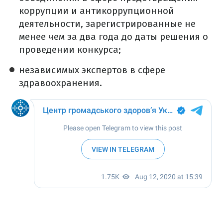
коррупции и антикоррупционной
деятельности, зарегистрированные не
менее чем за два года до даты решения о
проведении конкурса;
независимых экспертов в сфере
здравоохранения.