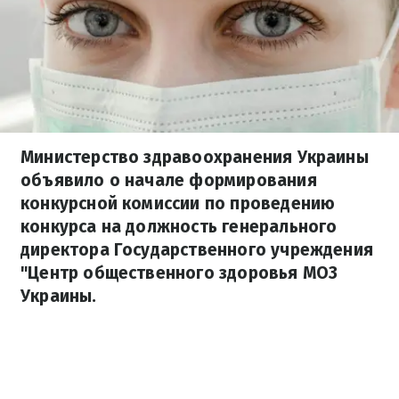
Министерство здравоохранения Украины
объявило о начале формирования
конкурсной комиссии по проведению
конкурса на должность генерального
директора Государственного учреждения
"Центр общественного здоровья МОЗ
Украины.