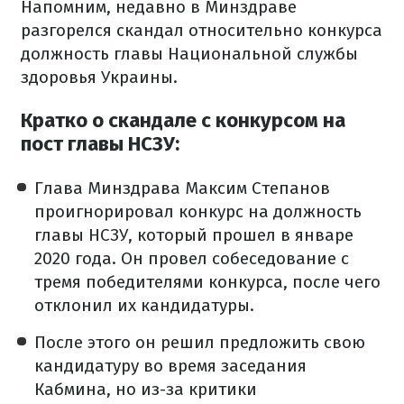
Напомним, недавно в Минздраве
разгорелся скандал относительно конкурса
должность главы Национальной службы
здоровья Украины.
Кратко о скандале с конкурсом на
пост главы НСЗУ:
Глава Минздрава Максим Степанов
проигнорировал конкурс на должность
главы НСЗУ, который прошел в январе
2020 года. Он провел собеседование с
тремя победителями конкурса, после чего
отклонил их кандидатуры.
После этого он решил предложить свою
кандидатуру во время заседания
Кабмина, но из-за критики