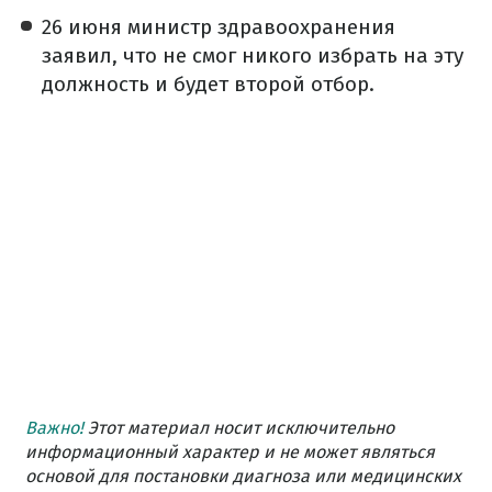
26 июня министр здравоохранения
заявил, что не смог никого избрать на эту
должность и будет второй отбор.
Важно!
Этот материал носит исключительно
информационный характер и не может являться
основой для постановки диагноза или медицинских