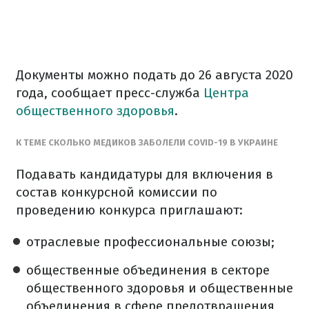
Документы можно подать до 26 августа 2020
года, сообщает пресс-служба
Центра
общественного здоровья
.
К ТЕМЕ СКОЛЬКО МЕДИКОВ ЗАБОЛЕЛИ COVID-19 В УКРАИНЕ
Подавать кандидатуры для включения в
состав конкурсной комиссии по
проведению конкурса приглашают:
отраслевые профессиональные союзы;
общественные объединения в секторе
общественного здоровья и общественные
объединения в сфере предотвращения