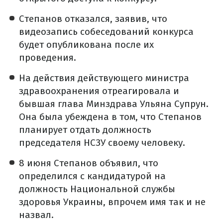
Степанов отказался, заявив, что
видеозапись собеседований конкурса
будет опубликована после их
проведения.
На действия действующего министра
здравоохранения отреагировала и
бывшая глава Минздрава Ульяна Супрун.
Она была убеждена в том, что Степанов
планирует отдать должность
председателя НСЗУ своему человеку.
8 июня Степанов объявил, что
определился с кандидатурой на
должность Национальной службы
здоровья Украины, впрочем имя так и не
назвал.