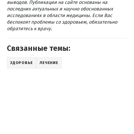
выводов. Публикации на сайте основаны на
последних актуальных и научно обоснованных
исследованиях в области медицины. Если Вас
беспокоят проблемы со здоровьем, обязательно
обратитесь к врачу.
Связанные темы:
ЗДОРОВЬЕ
ЛЕЧЕНИЕ