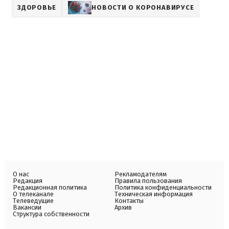
ЗДОРОВЬЕ
НОВОСТИ О КОРОНАВИРУСЕ
О нас
Рекламодателям
Редакция
Правила пользования
Редакционная политика
Политика конфиденциальности
О телеканале
Техническая информация
Телеведущие
Контакты
Вакансии
Архив
Структура собственности