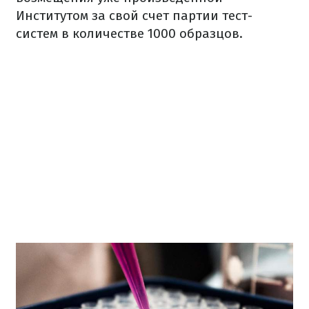
Институтом за свой счет партии тест-
систем в количестве 1000 образцов.