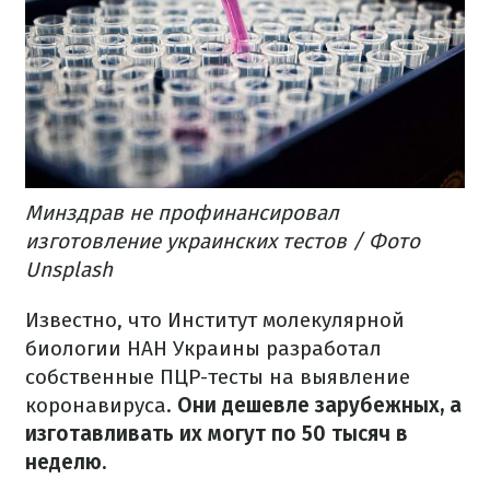
Минздрав не профинансировал
изготовление украинских тестов / Фото
Unsplash
Известно, что Институт молекулярной
биологии НАН Украины разработал
собственные ПЦР-тесты на выявление
коронавируса.
Они дешевле зарубежных, а
изготавливать их могут по 50 тысяч в
неделю.