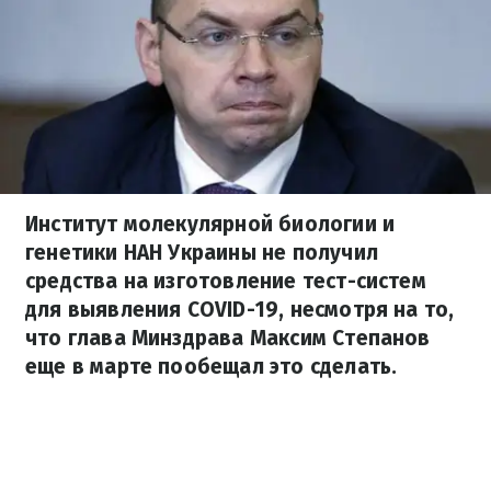
Институт молекулярной биологии и
генетики НАН Украины не получил
средства на изготовление тест-систем
для выявления COVID-19, несмотря на то,
что глава Минздрава Максим Степанов
еще в марте пообещал это сделать.