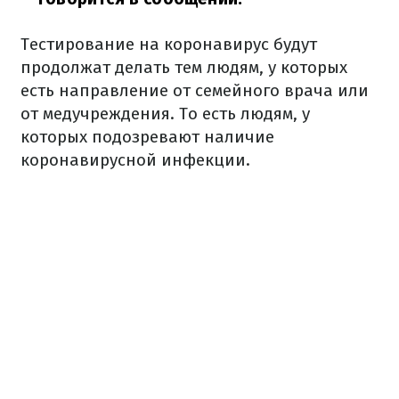
Тестирование на коронавирус будут
продолжат делать тем людям, у которых
есть направление от семейного врача или
от медучреждения. То есть людям, у
которых подозревают наличие
коронавирусной инфекции.