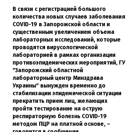
В связи с регистрацией большого
количества новых случаев заболевания
COVID-19 в Запорожской области и
существенным увеличением объема
лабораторных исследований, которые
проводятся вирусологической
лабораторией в рамках организации
противоэпидемических мероприятий, ГУ
"Запорожский областной
лабораторный центр Минздрава
Украины" вынужден временно до
стабилизации эпидемической ситуации
прекратить прием лиц, желающих
пройти тестирование на острую
респираторную болезнь COVID-19
методом ПЦР на платной основе,
–
говорится в сообщении.