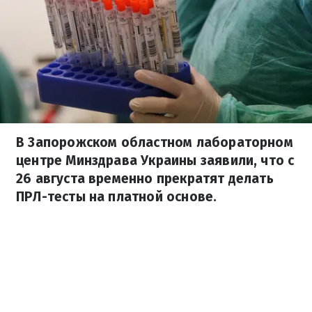
В Запорожском областном лабораторном
центре Минздрава Украины заявили, что с
26 августа временно прекратят делать
ПРЛ-тесты на платной основе.