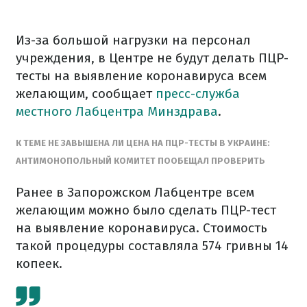
Из-за большой нагрузки на персонал
учреждения, в Центре не будут делать ПЦР-
тесты на выявление коронавируса всем
желающим, сообщает
пресс-служба
местного Лабцентра Минздрава
.
К ТЕМЕ НЕ ЗАВЫШЕНА ЛИ ЦЕНА НА ПЦР-ТЕСТЫ В УКРАИНЕ:
АНТИМОНОПОЛЬНЫЙ КОМИТЕТ ПООБЕЩАЛ ПРОВЕРИТЬ
Ранее в Запорожском Лабцентре всем
желающим можно было сделать ПЦР-тест
на выявление коронавируса. Стоимость
такой процедуры составляла 574 гривны 14
копеек.