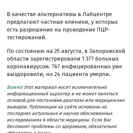
В качестве альтернативы в Лабцентре
предлагают частные клиники, у которых
есть разрешение на проведение ПЦР-
тестирований.
По состоянию на 25 августа, в Запорожской
области зарегистрировали 1 377 больных
коронавирусом. 767 инфицированных уже
выздоровели, но 24 пациента умерли.
Важно!
Этот материал носит исключительно
информационный характер и не может являться
основой для постановки диагноза или медицинских
выводов. Публикации на сайте основаны на
последних актуальных и научно обоснованных
исследованиях в области медицины. Если Вас
беспокоят проблемы со здоровьем, обязательно
обратитесь к врачу.