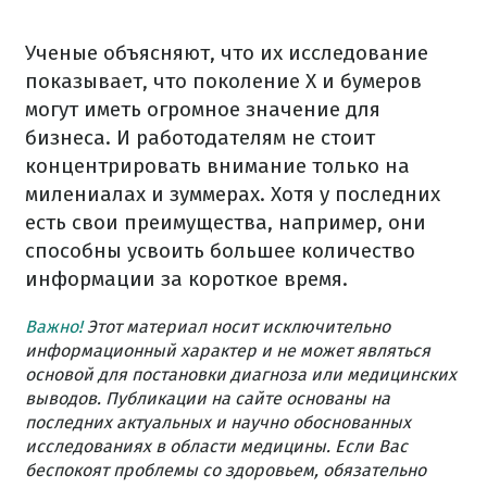
Ученые объясняют, что их исследование
показывает, что поколение Х и бумеров
могут иметь огромное значение для
бизнеса. И работодателям не стоит
концентрировать внимание только на
милениалах и зуммерах. Хотя у последних
есть свои преимущества, например, они
способны усвоить большее количество
информации за короткое время.
Важно!
Этот материал носит исключительно
информационный характер и не может являться
основой для постановки диагноза или медицинских
выводов. Публикации на сайте основаны на
последних актуальных и научно обоснованных
исследованиях в области медицины. Если Вас
беспокоят проблемы со здоровьем, обязательно