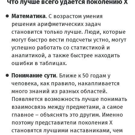
Что лучше всего удается поколению Х
Математика
. С возрастом умения
решения арифметических задач
становится только лучше. Люди, которые
могут быстро вести подсчеты устно, могут
успешно работать со статистикой и
аналитикой, а также быстрее находить
ошибки в таблицах.
Понимание сути
. Ближе к 50 годам у
человека, как правило, накапливается
много знаний из разных областей.
Появляется возможность лучше понимать
взаимосвязь между предметами, а самое
главное – объяснять это другим. Именно
поэтому представители поколения Х
становятся лучшими наставниками, чем