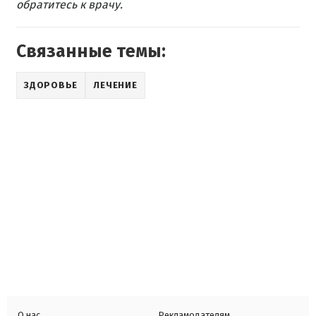
обратитесь к врачу.
Связанные темы:
ЗДОРОВЬЕ
ЛЕЧЕНИЕ
О нас
Рекламодателям