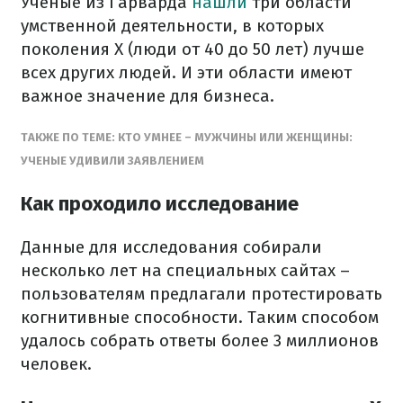
Ученые из Гарварда
нашли
три области
умственной деятельности, в которых
поколения Х (люди от 40 до 50 лет) лучше
всех других людей. И эти области имеют
важное значение для бизнеса.
ТАКЖЕ ПО ТЕМЕ: КТО УМНЕЕ – МУЖЧИНЫ ИЛИ ЖЕНЩИНЫ:
УЧЕНЫЕ УДИВИЛИ ЗАЯВЛЕНИЕМ
Как проходило исследование
Данные для исследования собирали
несколько лет на специальных сайтах –
пользователям предлагали протестировать
когнитивные способности. Таким способом
удалось собрать ответы более 3 миллионов
человек.