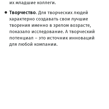
их младшие коллеги.
Творчество
. Для творческих людей
характерно создавать свои лучшие
творения именно в зрелом возрасте,
показало исследование. А творческий
потенциал – это источник инноваций
для любой компании.