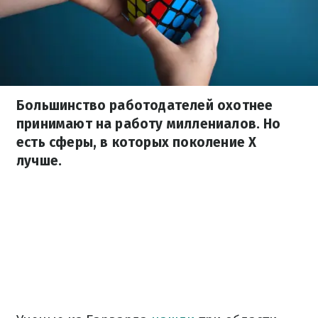
Большинство работодателей охотнее
принимают на работу миллениалов. Но
есть сферы, в которых поколение Х
лучше.