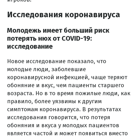
Исследования коронавируса
Молодежь имеет больший риск
потерять нюх от COVID-19:
исследование
Новое исследование показало, что
молодые люди, заболевшие
коронавирусной инфекцией, чаще теряют
обоняние и вкус, чем пациенты старшего
возраста. Но в то время пожилые люди, как
правило, более уязвимы к другим
симптомам коронавируса. В результатах
исследования говорится, что потеря
обоняния и вкуса у молодых пациентов
является частой и может появиться вместо