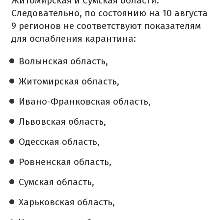
Житомирская и Сумская области.
Следовательно, по состоянию на 10 августа
9 регионов не соответствуют показателям
для ослабления карантина:
Волынская область,
Житомирская область,
Ивано-Франковская область,
Львовская область,
Одесская область,
Ровненская область,
Сумская область,
Харьковская область,