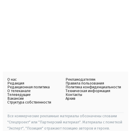
О нас
Рекламодателям
Редакция
Правила пользования
Редакционная политика
Политика конфиденциальности
О телеканале
Техническая информация
Телеведущие
Контакты
Вакансии
Архив
Структура собственности
Все коммерческие рекламные материалы обозначены словами
"Спецпроект" или "Партнерский материал". Материалы с пометкой
"Эксперт", "Позиция" отражают позицию авторов и героев.