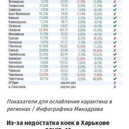
Показатели для ослабления карантина в
регионах / Инфографика Минздрава
Из-за недостатка коек в Харькове