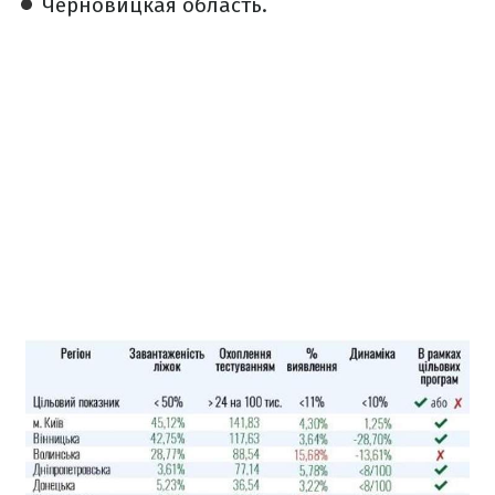
Черновицкая область.