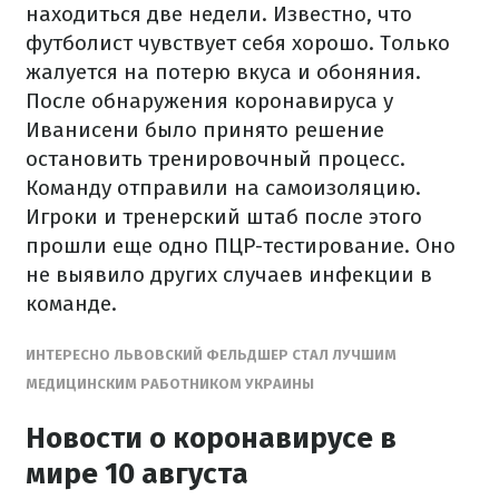
находиться две недели. Известно, что
футболист чувствует себя хорошо. Только
жалуется на потерю вкуса и обоняния.
После обнаружения коронавируса у
Иванисени было принято решение
остановить тренировочный процесс.
Команду отправили на самоизоляцию.
Игроки и тренерский штаб после этого
прошли еще одно ПЦР-тестирование. Оно
не выявило других случаев инфекции в
команде.
ИНТЕРЕСНО ЛЬВОВСКИЙ ФЕЛЬДШЕР СТАЛ ЛУЧШИМ
МЕДИЦИНСКИМ РАБОТНИКОМ УКРАИНЫ
Новости о коронавирусе в
мире 10 августа