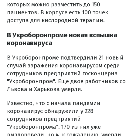
которых можно разместить до 150
пациентов. В корпусе есть 100 точек
доступа для кислородной терапии.
В Укроборонпроме новая вспышка
коронавируса
В Укроборонпроме подтвердили 21 новый
случай заражения коронавирусом среди
сотрудников предприятий госконцерна
"Укроборонпром". Еще двое работников со
Львова и Харькова умерли.
Известно, что с начала пандемии
коронавирус обнаружили у 228
сотрудников предприятий
"Укроборонпрома". 170 из них уже
выздоровели, но 4, к сожалению, умерли.