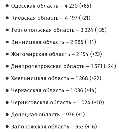
Одесская область – 4 230 (+65)
Киевская область – 4 197 (+21)
Тернопольская область – 3 324 (+35)
Винницкая область – 2 985 (+11)
Житомирская область – 2 154 (+23)
Днепропетровская область – 1 571 (+24)
Хмельницкая область – 1 368 (+22)
Черкасская область – 1 036 (+14)
Черниговская область – 1 024 (+10)
Донецкая область – 976 (+1)
Запорожская область – 953 (+16)