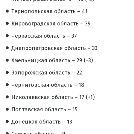
Тернопольская область – 41
Кировоградская область – 39
Черкасская область – 37
Днепропетровская область – 33
Хмельницкая область – 29 (+3)
Запорожская область – 22
Черниговская область – 18
Николаевская область – 17 (+1)
Полтавская область – 15
Донецкая область – 13
Сумская область – 9