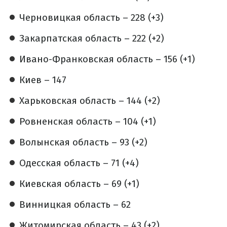
Черновицкая область – 228 (+3)
Закарпатская область – 222 (+2)
Ивано-Франковская область – 156 (+1)
Киев – 147
Харьковская область – 144 (+2)
Ровненская область – 104 (+1)
Волынская область – 93 (+2)
Одесская область – 71 (+4)
Киевская область – 69 (+1)
Винницкая область – 62
Житомирская область – 43 (+2)