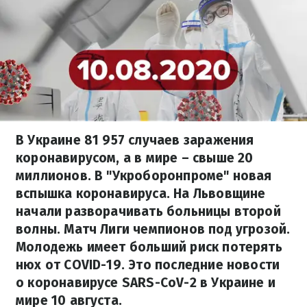
В Украине 81 957 случаев заражения
коронавирусом, а в мире – свыше 20
миллионов. В "Укроборонпроме" новая
вспышка коронавируса. На Львовщине
начали разворачивать больницы второй
волны. Матч Лиги чемпионов под угрозой.
Молодежь имеет больший риск потерять
нюх от COVID-19. Это последние новости
о коронавирусе SARS-CoV-2 в Украине и
мире 10 августа.