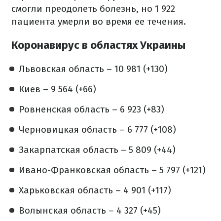
смогли преодолеть болезнь, но 1 922
пациента умерли во время ее течения.
Коронавирус в областях Украины
Львовская область – 10 981 (+130)
Киев – 9 564 (+66)
Ровненская область – 6 923 (+83)
Черновицкая область – 6 777 (+108)
Закарпатская область – 5 809 (+44)
Ивано-Франковская область – 5 797 (+121)
Харьковская область – 4 901 (+117)
Волынская область – 4 327 (+45)