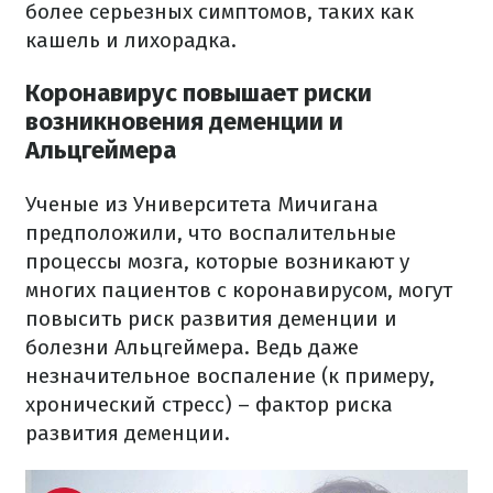
более серьезных симптомов, таких как
кашель и лихорадка.
Коронавирус повышает риски
возникновения деменции и
Альцгеймера
Ученые из Университета Мичигана
предположили, что воспалительные
процессы мозга, которые возникают у
многих пациентов с коронавирусом, могут
повысить риск развития деменции и
болезни Альцгеймера. Ведь даже
незначительное воспаление (к примеру,
хронический стресс) – фактор риска
развития деменции.