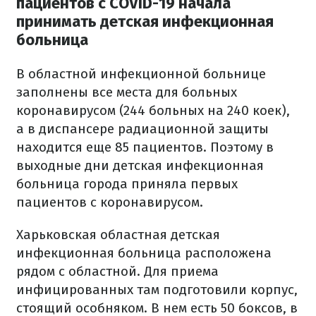
пациентов с COVID-19 начала
принимать детская инфекционная
больница
В областной инфекционной больнице
заполнены все места для больных
коронавирусом (244 больных на 240 коек),
а в диспансере радиационной защиты
находится еще 85 пациентов. Поэтому в
выходные дни детская инфекционная
больница города приняла первых
пациентов с коронавирусом.
Харьковская областная детская
инфекционная больница расположена
рядом с областной. Для приема
инфицированных там подготовили корпус,
стоящий особняком. В нем есть 50 боксов, в