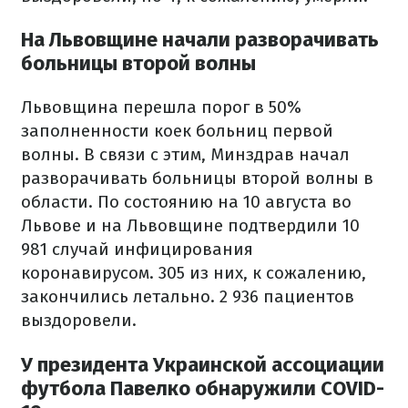
На Львовщине начали разворачивать
больницы второй волны
Львовщина перешла порог в 50%
заполненности коек больниц первой
волны. В связи с этим, Минздрав начал
разворачивать больницы второй волны в
области. По состоянию на 10 августа во
Львове и на Львовщине подтвердили 10
981 случай инфицирования
коронавирусом. 305 из них, к сожалению,
закончились летально. 2 936 пациентов
выздоровели.
У президента Украинской ассоциации
футбола Павелко обнаружили COVID-