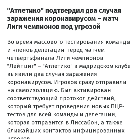
"Атлетико" подтвердил два случая
заражения коронавирусом – матч
Лиги чемпионов под угрозой
Во время массового тестирования команды
и членов делегации перед матчем
четвертьфинала Лиги чемпионов
"Лейпциг" – "Атлетико" в мадридском клубе
выявили два случая заражения
коронавирусом. Игроков сразу отправили
на самоизоляцию. Был активирован
соответствующий протокол действий,
который требует проведения новых ПЦР-
тестов для всей команды и делегации,
которая отправится в Лиссабон, а также
ближайших контактов инфицированных
игроков.