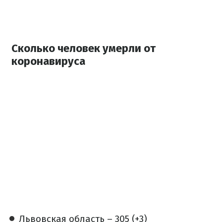
Сколько человек умерли от
коронавируса
Львовская область – 305 (+3)