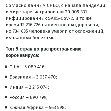
Согласно данным СНБО, с начала пандемии
в мире зарегистрировали 20 009 331
инфицированных SARS-CoV-2. В то же
время 12 216 726 пациентов выздоровели,
но 734 635 человека умерли от осложнений,
вызванных болезнью.
Топ-5 стран по распространению
коронавируса:
США – 5 089 416;
Бразилия – 3 057 470;
Индия – 2 215 074;
Россия – 890 799;
Южная Африка – 563 598.