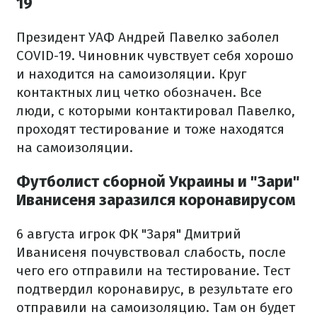
19
Президент УАФ Андрей Павелко заболел
COVID-19. Чиновник чувствует себя хорошо
и находится на самоизоляции. Круг
контактных лиц четко обозначен. Все
люди, с которыми контактировал Павелко,
проходят тестирование и тоже находятся
на самоизоляции.
Футболист сборной Украины и "Зари"
Иванисеня заразился коронавирусом
6 августа игрок ФК "Заря" Дмитрий
Иванисеня почувствовал слабость, после
чего его отправили на тестирование. Тест
подтвердил коронавирус, в результате его
отправили на самоизоляцию. Там он будет