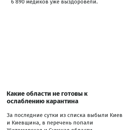
6 890 медиков уже выздоровели.
Какие области не готовы к
ослаблению карантина
За последние сутки из списка выбыли Киев
и Киевщина, в перечень попали