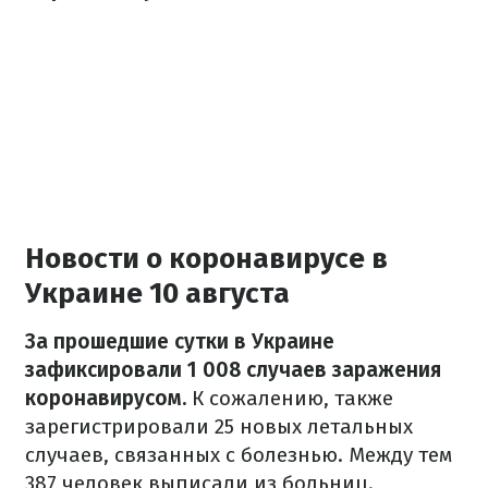
Новости о коронавирусе в
Украине 10 августа
За прошедшие сутки в Украине
зафиксировали 1 008 случаев заражения
коронавирусом.
К сожалению, также
зарегистрировали 25 новых летальных
случаев, связанных с болезнью. Между тем
387 человек выписали из больниц.