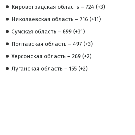
Кировоградская область – 724 (+3)
Николаевская область – 716 (+11)
Сумская область – 699 (+31)
Полтавская область – 497 (+3)
Херсонская область – 269 (+2)
Луганская область – 155 (+2)