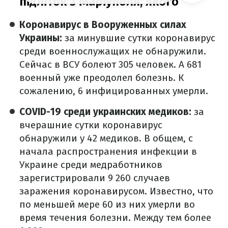
Коронавирус в Вооруженных силах
Украины:
за минувшие сутки коронавирус
среди военнослужащих не обнаружили.
Сейчас в ВСУ болеют 305 человек. А 681
военный уже преодолел болезнь. К
сожалению, 6 инфицированных умерли.
COVID-19 среди украинских медиков:
за
вчерашние сутки коронавирус
обнаружили у 42 медиков. В общем, с
начала распространения инфекции в
Украине среди медработников
зарегистрировали 9 260 случаев
заражения коронавирусом. Известно, что
по меньшей мере 60 из них умерли во
время течения болезни. Между тем более