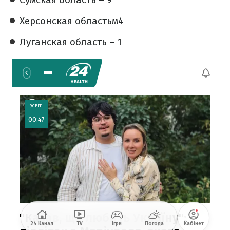
Херсонская областьм4
Луганская область – 1