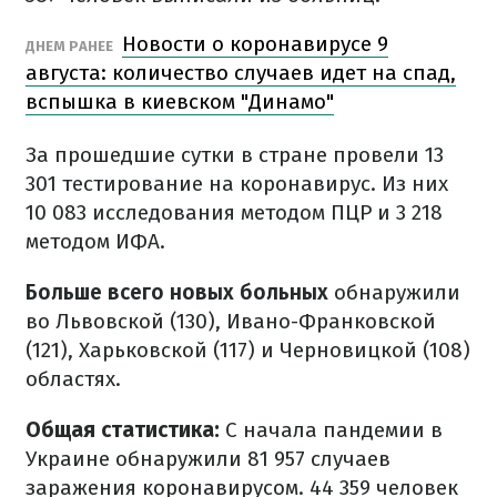
Новости о коронавирусе 9
ДНЕМ РАНЕЕ
августа: количество случаев идет на спад,
вспышка в киевском "Динамо"
За прошедшие сутки в стране провели 13
301 тестирование на коронавирус. Из них
10 083 исследования методом ПЦР и 3 218
методом ИФА.
Больше всего новых больных
обнаружили
во Львовской (130), Ивано-Франковской
(121), Харьковской (117) и Черновицкой (108)
областях.
Общая статистика:
С начала пандемии в
Украине обнаружили 81 957 случаев
заражения коронавирусом. 44 359 человек