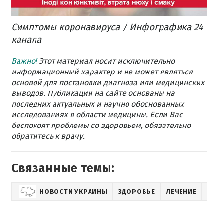
Симптомы коронавируса / Инфографика 24
канала
Важно!
Этот материал носит исключительно
информационный характер и не может являться
основой для постановки диагноза или медицинских
выводов. Публикации на сайте основаны на
последних актуальных и научно обоснованных
исследованиях в области медицины. Если Вас
беспокоят проблемы со здоровьем, обязательно
обратитесь к врачу.
Связанные темы:
НОВОСТИ УКРАИНЫ
ЗДОРОВЬЕ
ЛЕЧЕНИЕ